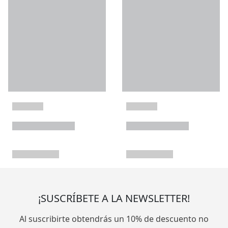
¡SUSCRÍBETE A LA NEWSLETTER!
Al suscribirte obtendrás un 10% de descuento no