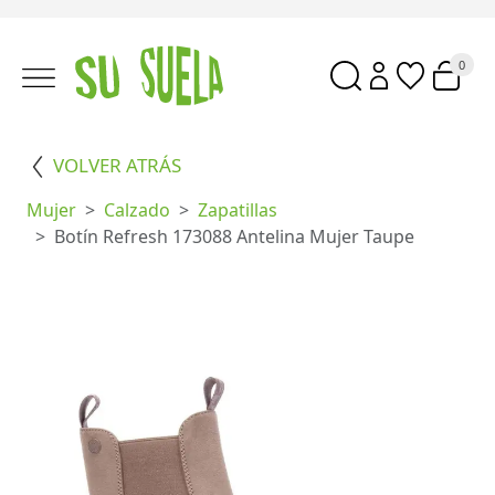
0
VOLVER ATRÁS
Mujer
Calzado
Zapatillas
Botín Refresh 173088 Antelina Mujer Taupe