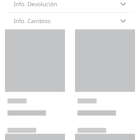
Info. Devolución
Info. Cambios