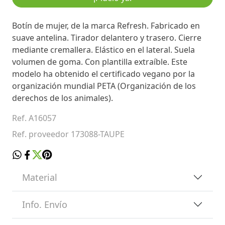
Botín de mujer, de la marca Refresh. Fabricado en
suave antelina. Tirador delantero y trasero. Cierre
mediante cremallera. Elástico en el lateral. Suela
volumen de goma. Con plantilla extraíble. Este
modelo ha obtenido el certificado vegano por la
organización mundial PETA (Organización de los
derechos de los animales).
Ref. A16057
Ref. proveedor 173088-TAUPE
Material
Info. Envío