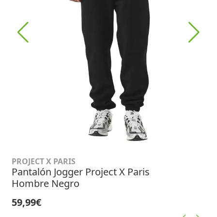
PROJECT X PARIS
Pantalón Jogger Project X Paris
Hombre Negro
59,99€