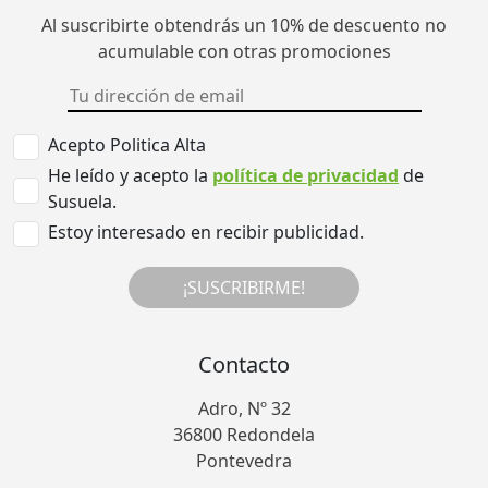
Al suscribirte obtendrás un 10% de descuento no
acumulable con otras promociones
Acepto Politica Alta
He leído y acepto la
política de privacidad
de
Susuela.
Estoy interesado en recibir publicidad.
¡SUSCRIBIRME!
Contacto
Adro, Nº 32
36800 Redondela
Pontevedra