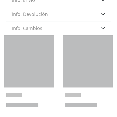
Info. Devolución
Info. Cambios