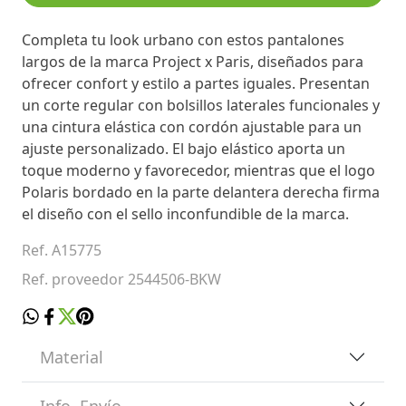
Completa tu look urbano con estos pantalones
largos de la marca Project x Paris, diseñados para
ofrecer confort y estilo a partes iguales. Presentan
un corte regular con bolsillos laterales funcionales y
una cintura elástica con cordón ajustable para un
ajuste personalizado. El bajo elástico aporta un
toque moderno y favorecedor, mientras que el logo
Polaris bordado en la parte delantera derecha firma
el diseño con el sello inconfundible de la marca.
Ref. A15775
Ref. proveedor 2544506-BKW
Material
Info. Envío