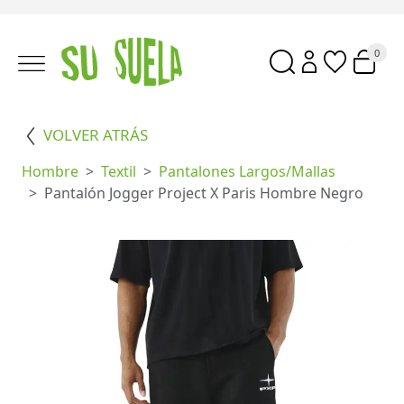
0
VOLVER ATRÁS
Hombre
Textil
Pantalones Largos/mallas
Pantalón Jogger Project X Paris Hombre Negro