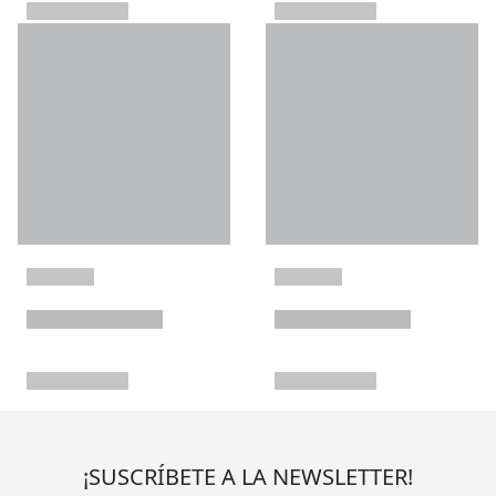
¡SUSCRÍBETE A LA NEWSLETTER!