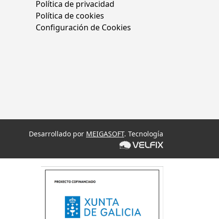
Política de privacidad
Política de cookies
Configuración de Cookies
Desarrollado por
MEIGASOFT
. Tecnología