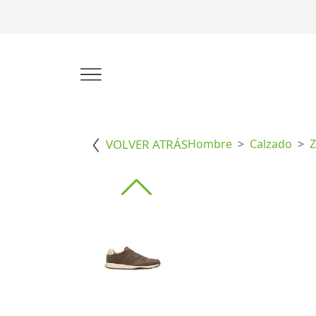
VOLVER ATRÁS
Hombre
Calzado
Z