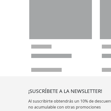
¡SUSCRÍBETE A LA NEWSLETTER!
Al suscribirte obtendrás un 10% de descuen
no acumulable con otras promociones