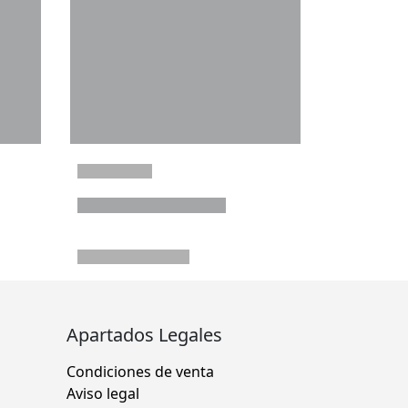
Apartados Legales
Condiciones de venta
Aviso legal