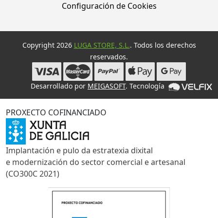
Configuración de Cookies
Copyright 2026
LUGA STORE, S.L.
. Todos los derechos
reservados.
Desarrollado por
MEIGASOFT
. Tecnología
PROXECTO COFINANCIADO
Implantación e pulo da estratexia dixital
e modernización do sector comercial e artesanal
(CO300C 2021)