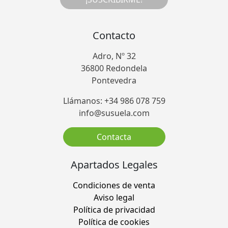
Contacto
Adro, Nº 32
36800 Redondela
Pontevedra
Llámanos: +34 986 078 759
info@susuela.com
Contacta
Apartados Legales
Condiciones de venta
Aviso legal
Política de privacidad
Política de cookies