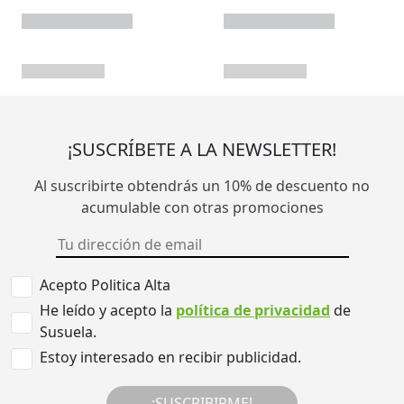
¡SUSCRÍBETE A LA NEWSLETTER!
Al suscribirte obtendrás un 10% de descuento no
acumulable con otras promociones
Acepto Politica Alta
He leído y acepto la
política de privacidad
de
Susuela.
Estoy interesado en recibir publicidad.
¡SUSCRIBIRME!