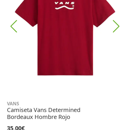
VANS
Camiseta Vans Determined
Bordeaux Hombre Rojo
35,00€