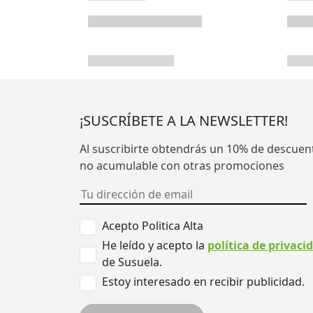
¡SUSCRÍBETE A LA NEWSLETTER!
Al suscribirte obtendrás un 10% de descuen
no acumulable con otras promociones
Acepto Politica Alta
He leído y acepto la
política de privaci
de Susuela.
Estoy interesado en recibir publicidad.