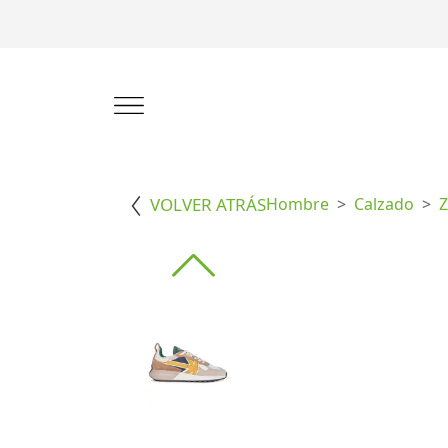
VOLVER ATRÁS
Hombre
Calzado
Z