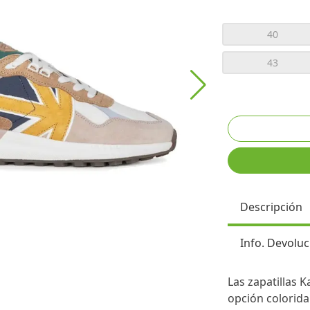
40
43
Descripción
Info. Devoluc
Las zapatillas 
opción colorida