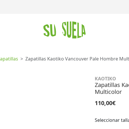
apatillas
Zapatillas Kaotiko Vancouver Pale Hombre Mult
KAOTIKO
Zapatillas K
Multicolor
110,00€
Seleccionar tall