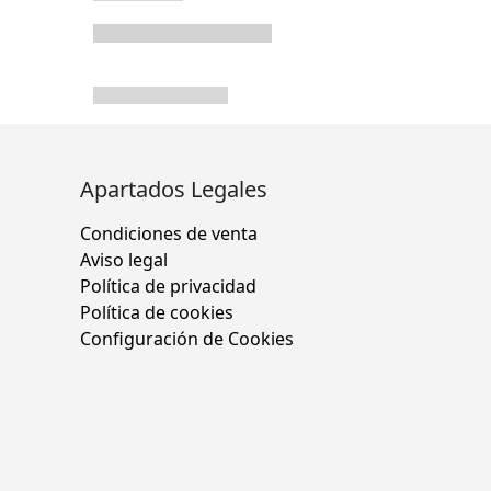
Apartados Legales
Condiciones de venta
Aviso legal
Política de privacidad
Política de cookies
Configuración de Cookies