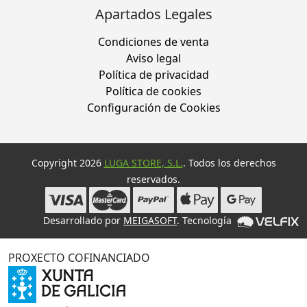
Apartados Legales
Condiciones de venta
Aviso legal
Política de privacidad
Política de cookies
Configuración de Cookies
Copyright 2026
LUGA STORE, S.L.
. Todos los derechos
reservados.
Desarrollado por
MEIGASOFT
. Tecnología
PROXECTO COFINANCIADO