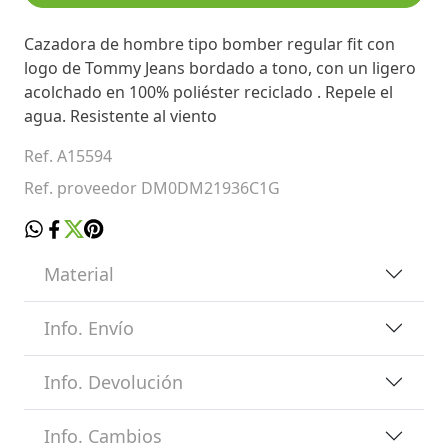
Cazadora de hombre tipo bomber regular fit con
logo de Tommy Jeans bordado a tono, con un ligero
acolchado en 100% poliéster reciclado . Repele el
agua. Resistente al viento
Ref. A15594
Ref. proveedor DM0DM21936C1G
Material
Info. Envío
Info. Devolución
Info. Cambios