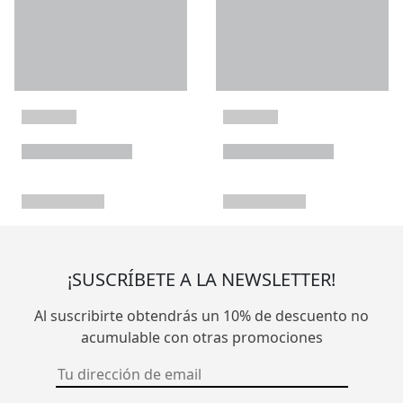
¡SUSCRÍBETE A LA NEWSLETTER!
Al suscribirte obtendrás un 10% de descuento no
acumulable con otras promociones