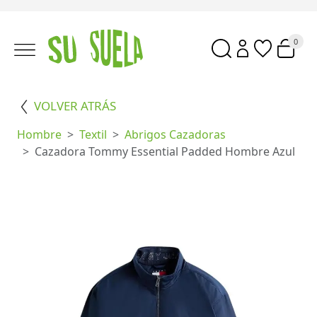
0
VOLVER ATRÁS
Hombre
Textil
Abrigos Cazadoras
Cazadora Tommy Essential Padded Hombre Azul