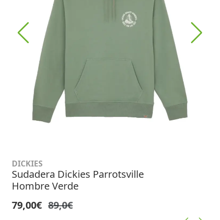
DICKIES
Sudadera Dickies Parrotsville
Hombre Verde
79,00€
89,0€