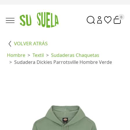
0
VOLVER ATRÁS
Hombre
Textil
Sudaderas Chaquetas
Sudadera Dickies Parrotsville Hombre Verde