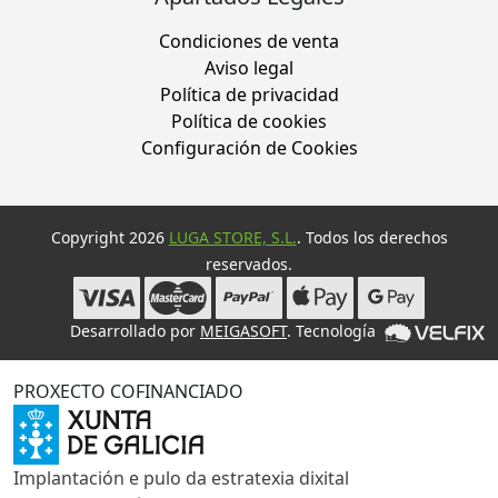
Condiciones de venta
Aviso legal
Política de privacidad
Política de cookies
Configuración de Cookies
Copyright 2026
LUGA STORE, S.L.
. Todos los derechos
reservados.
Desarrollado por
MEIGASOFT
. Tecnología
PROXECTO COFINANCIADO
Implantación e pulo da estratexia dixital