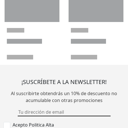
¡SUSCRÍBETE A LA NEWSLETTER!
Al suscribirte obtendrás un 10% de descuento no
acumulable con otras promociones
Acepto Politica Alta