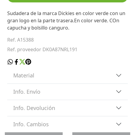
Sudadera de la marca Dickies en color verde con un
gran logo en la parte trasera.En color verde. COn
capucha y bolsillo canguro.
Ref. A15388
Ref. proveedor DK0A87NRL191
Material
Info. Envío
Info. Devolución
Info. Cambios