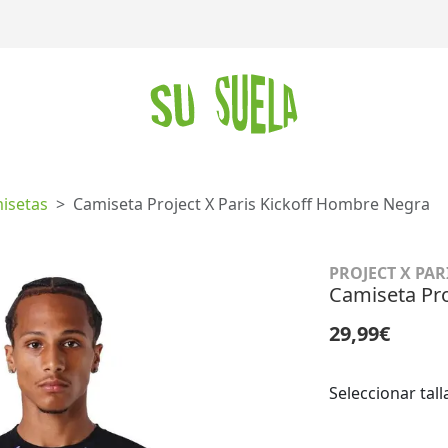
isetas
Camiseta Project X Paris Kickoff Hombre Negra
PROJECT X PAR
Camiseta Pro
29,99€
Seleccionar tall