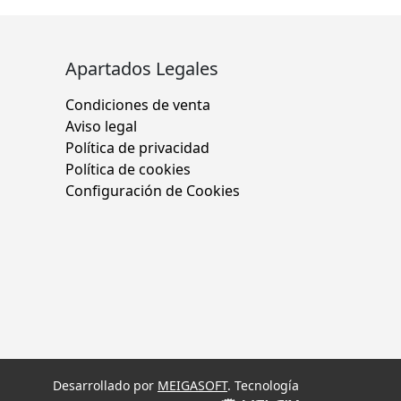
Apartados Legales
Condiciones de venta
Aviso legal
Política de privacidad
Política de cookies
Configuración de Cookies
Desarrollado por
MEIGASOFT
. Tecnología