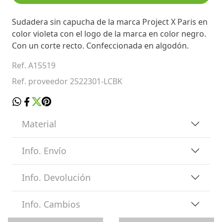
Sudadera sin capucha de la marca Project X Paris en
color violeta con el logo de la marca en color negro.
Con un corte recto. Confeccionada en algodón.
Ref. A15519
Ref. proveedor 2522301-LCBK
Material
Info. Envío
Info. Devolución
Info. Cambios