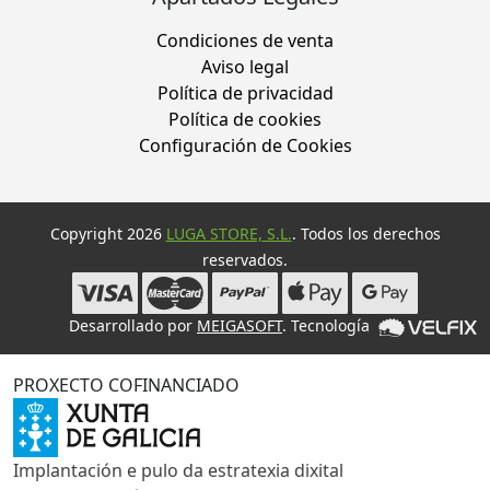
Condiciones de venta
Aviso legal
Política de privacidad
Política de cookies
Configuración de Cookies
Copyright 2026
LUGA STORE, S.L.
. Todos los derechos
reservados.
Desarrollado por
MEIGASOFT
. Tecnología
PROXECTO COFINANCIADO
Implantación e pulo da estratexia dixital