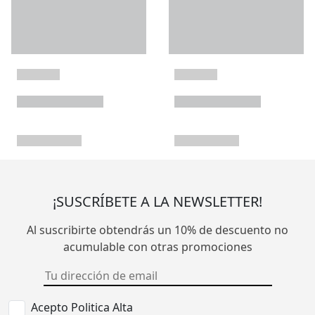
¡SUSCRÍBETE A LA NEWSLETTER!
Al suscribirte obtendrás un 10% de descuento no
acumulable con otras promociones
Acepto Politica Alta