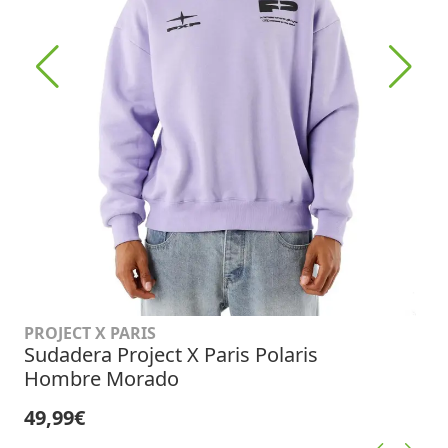
PROJECT X PARIS
Sudadera Project X Paris Polaris
Hombre Morado
49,99€