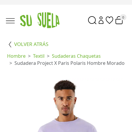
0
VOLVER ATRÁS
Hombre
Textil
Sudaderas Chaquetas
Sudadera Project X Paris Polaris Hombre Morado