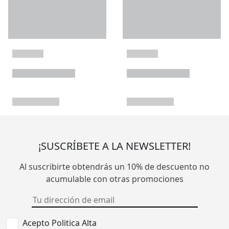
¡SUSCRÍBETE A LA NEWSLETTER!
Al suscribirte obtendrás un 10% de descuento no
acumulable con otras promociones
Acepto Politica Alta