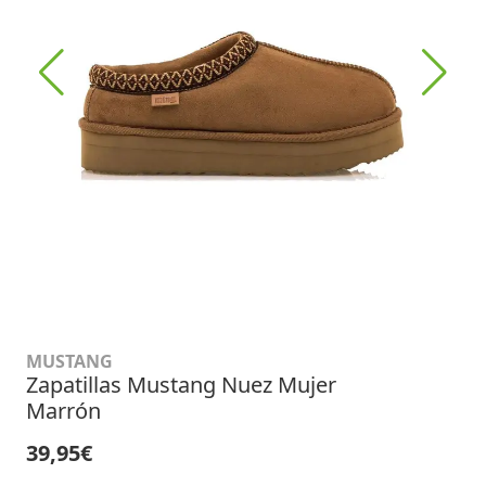
MUSTANG
Zapatillas Mustang Nuez Mujer
Marrón
39,95€