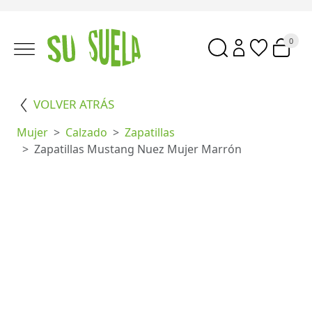
0
VOLVER ATRÁS
Mujer
Calzado
Zapatillas
Zapatillas Mustang Nuez Mujer Marrón