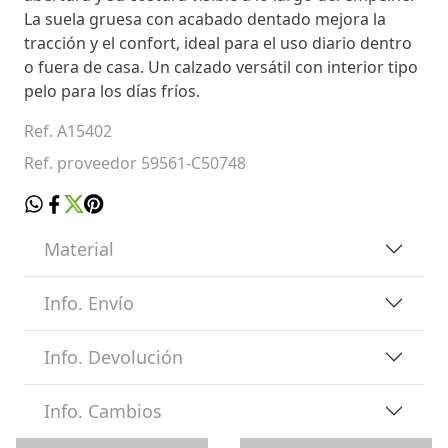
La suela gruesa con acabado dentado mejora la
tracción y el confort, ideal para el uso diario dentro
o fuera de casa. Un calzado versátil con interior tipo
pelo para los días fríos.
Ref. A15402
Ref. proveedor 59561-C50748
Material
Info. Envío
Info. Devolución
Info. Cambios