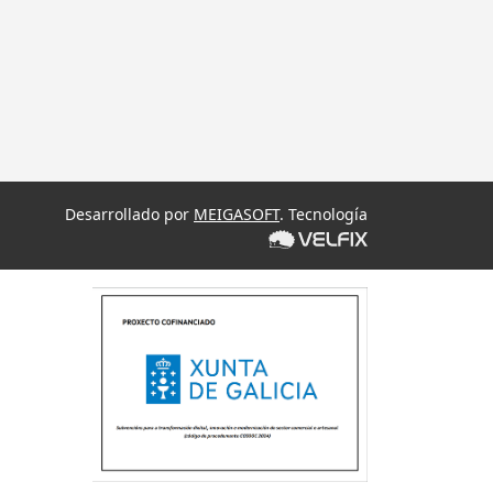
Desarrollado por
MEIGASOFT
. Tecnología