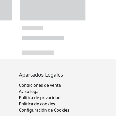
Apartados Legales
Condiciones de venta
Aviso legal
Política de privacidad
Política de cookies
Configuración de Cookies