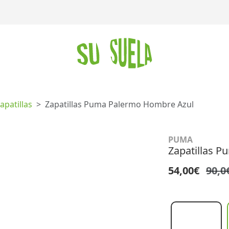
apatillas
Zapatillas Puma Palermo Hombre Azul
PUMA
Zapatillas 
54,00€
90,0