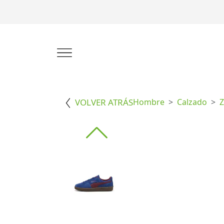
VOLVER ATRÁS
Hombre
Calzado
Z