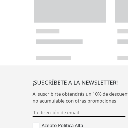
¡SUSCRÍBETE A LA NEWSLETTER!
Al suscribirte obtendrás un 10% de descuen
no acumulable con otras promociones
Acepto Politica Alta