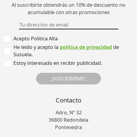
Al suscribirte obtendrás un 10% de descuento no
acumulable con otras promociones
Acepto Politica Alta
He leído y acepto la
política de privacidad
de
Susuela.
Estoy interesado en recibir publicidad.
¡SUSCRIBIRME!
Contacto
Adro, Nº 32
36800 Redondela
Pontevedra