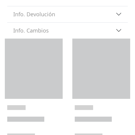
Info. Devolución
Info. Cambios