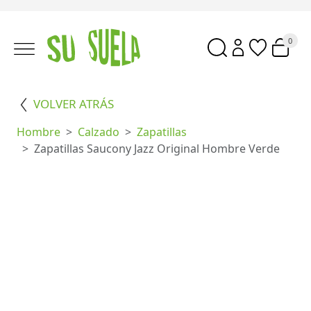
0
VOLVER ATRÁS
Hombre
Calzado
Zapatillas
Zapatillas Saucony Jazz Original Hombre Verde