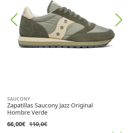
SAUCONY
Zapatillas Saucony Jazz Original
Hombre Verde
66,00€
110,0€