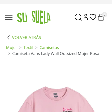
0
VOLVER ATRÁS
Mujer
Textil
Camisetas
Camiseta Vans Lady Wall Outsized Mujer Rosa