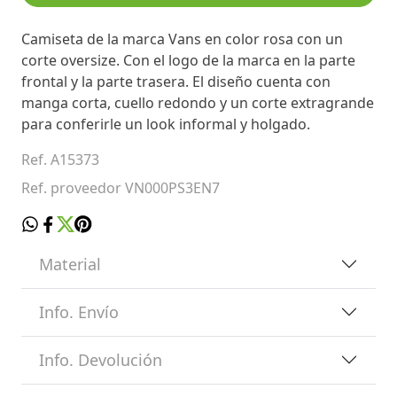
Camiseta de la marca Vans en color rosa con un
corte oversize. Con el logo de la marca en la parte
frontal y la parte trasera. El diseño cuenta con
manga corta, cuello redondo y un corte extragrande
para conferirle un look informal y holgado.
Ref. A15373
Ref. proveedor VN000PS3EN7
Material
Info. Envío
Info. Devolución