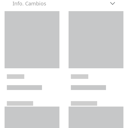
Info. Cambios