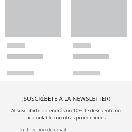
¡SUSCRÍBETE A LA NEWSLETTER!
Al suscribirte obtendrás un 10% de descuento no
acumulable con otras promociones