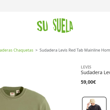
aderas Chaquetas
Sudadera Levis Red Tab Mainline Ho
LEVIS
Sudadera Le
59,00€