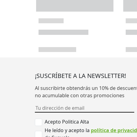
¡SUSCRÍBETE A LA NEWSLETTER!
Al suscribirte obtendrás un 10% de descuen
no acumulable con otras promociones
Acepto Politica Alta
He leído y acepto la
política de privaci