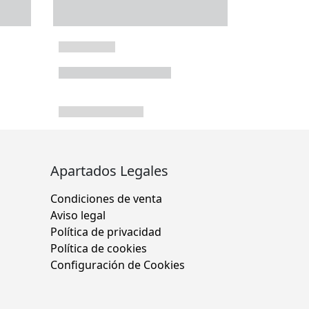
Apartados Legales
Condiciones de venta
Aviso legal
Política de privacidad
Política de cookies
Configuración de Cookies