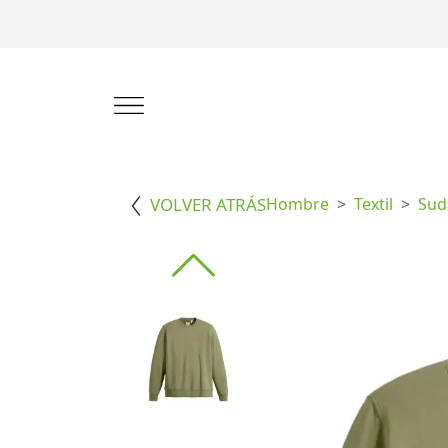
VOLVER ATRÁS
Hombre
Textil
Sud