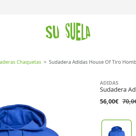
aderas Chaquetas
Sudadera Adidas House Of Tiro Homb
ADIDAS
Sudadera Ad
56,00€
70,0