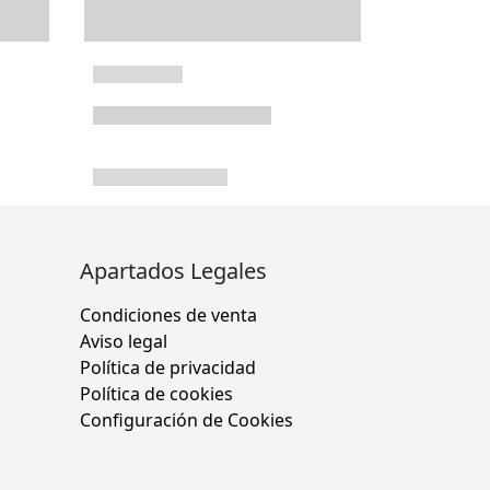
Apartados Legales
Condiciones de venta
Aviso legal
Política de privacidad
Política de cookies
Configuración de Cookies