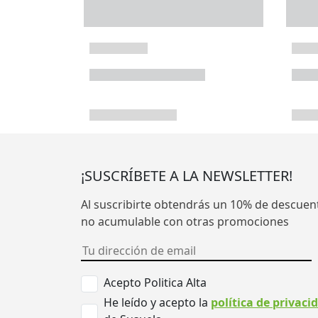
¡SUSCRÍBETE A LA NEWSLETTER!
Al suscribirte obtendrás un 10% de descuen
no acumulable con otras promociones
Acepto Politica Alta
He leído y acepto la
política de privaci