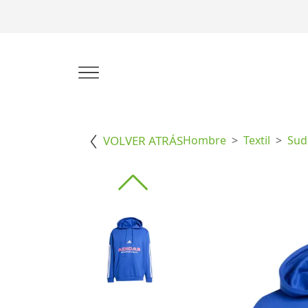
VOLVER ATRÁS
Hombre
Textil
Sud