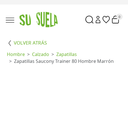
0
VOLVER ATRÁS
Hombre
Calzado
Zapatillas
Zapatillas Saucony Trainer 80 Hombre Marrón