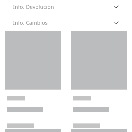
Info. Devolución
Info. Cambios