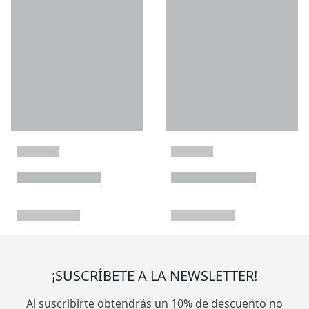
¡SUSCRÍBETE A LA NEWSLETTER!
Al suscribirte obtendrás un 10% de descuento no