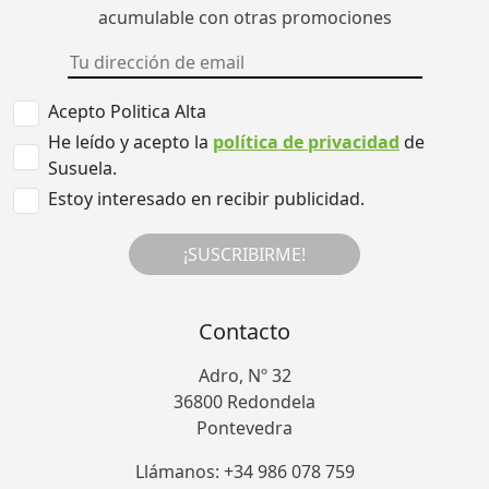
acumulable con otras promociones
Acepto Politica Alta
He leído y acepto la
política de privacidad
de
Susuela.
Estoy interesado en recibir publicidad.
¡SUSCRIBIRME!
Contacto
Adro, Nº 32
36800 Redondela
Pontevedra
Llámanos: +34 986 078 759