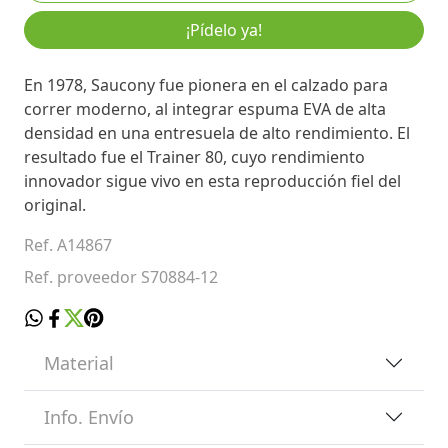
¡Pídelo ya!
En 1978, Saucony fue pionera en el calzado para
correr moderno, al integrar espuma EVA de alta
densidad en una entresuela de alto rendimiento. El
resultado fue el Trainer 80, cuyo rendimiento
innovador sigue vivo en esta reproducción fiel del
original.
Ref. A14867
Ref. proveedor S70884-12
Material
Info. Envío