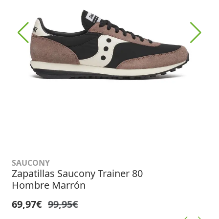
SAUCONY
Zapatillas Saucony Trainer 80
Hombre Marrón
69,97€
99,95€