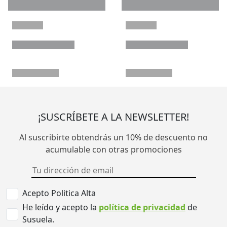
¡SUSCRÍBETE A LA NEWSLETTER!
Al suscribirte obtendrás un 10% de descuento no
acumulable con otras promociones
Acepto Politica Alta
He leído y acepto la
política de privacidad
de
Susuela.