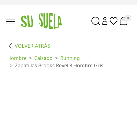
0
VOLVER ATRÁS
Hombre
Calzado
Running
Zapatillas Brooks Revel 8 Hombre Gris