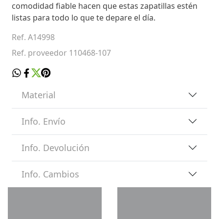
comodidad fiable hacen que estas zapatillas estén
listas para todo lo que te depare el día.
Ref. A14998
Ref. proveedor 110468-107
Material
Info. Envío
Info. Devolución
Info. Cambios