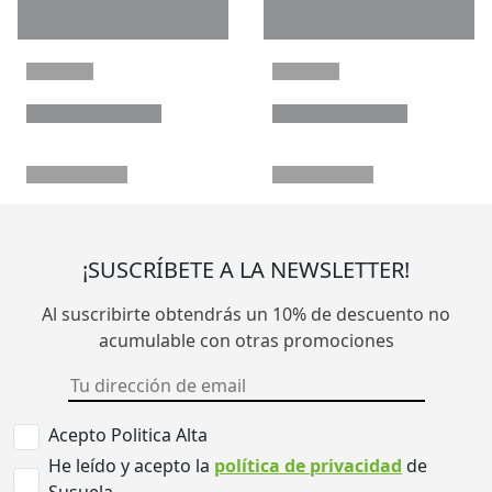
¡SUSCRÍBETE A LA NEWSLETTER!
Al suscribirte obtendrás un 10% de descuento no
acumulable con otras promociones
Acepto Politica Alta
He leído y acepto la
política de privacidad
de
Susuela.