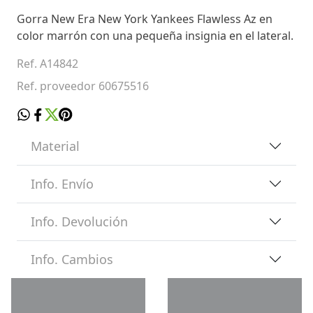
Gorra New Era New York Yankees Flawless Az en
color marrón con una pequeña insignia en el lateral.
Ref. A14842
Ref. proveedor 60675516
Material
Info. Envío
Info. Devolución
Info. Cambios