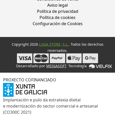
Aviso legal
Política de privacidad
Política de cookies
Configuración de Cookies
Copyright 2026
LUGA STORE, S.L.
. Todos los derechos
reservados.
Desarrollado por
MEIGASOFT
. Tecnología
PROXECTO COFINANCIADO
Implantación e pulo da estratexia dixital
e modernización do sector comercial e artesanal
(CO300C 2021)