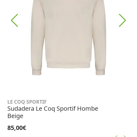
LE COQ SPORTIF
Sudadera Le Coq Sportif Hombe
Beige
85,00€