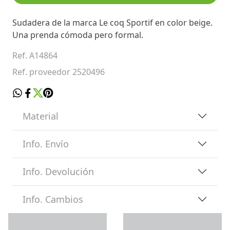
Sudadera de la marca Le coq Sportif en color beige.
Una prenda cómoda pero formal.
Ref. A14864
Ref. proveedor 2520496
Material
Info. Envío
Info. Devolución
Info. Cambios