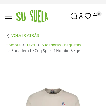
0
VOLVER ATRÁS
Hombre
Textil
Sudaderas Chaquetas
Sudadera Le Coq Sportif Hombe Beige