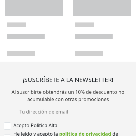
¡SUSCRÍBETE A LA NEWSLETTER!
Al suscribirte obtendrás un 10% de descuento no
acumulable con otras promociones
Acepto Politica Alta
He leído y acepto la
política de privacidad
de