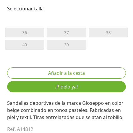
Seleccionar talla
36
37
38
40
39
¡Pídelo ya!
Sandalias deportivas de la marca Gioseppo en color
beige combinado en tonos pasteles. Fabricadas en
piel y textil. Tiras entrelazadas que se atan al tobillo.
Ref. A14812