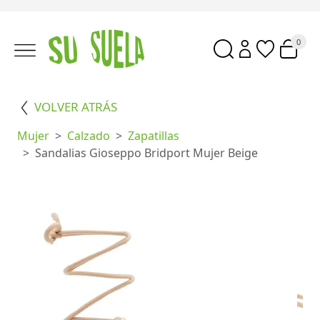
0
VOLVER ATRÁS
Mujer
Calzado
Zapatillas
Sandalias Gioseppo Bridport Mujer Beige