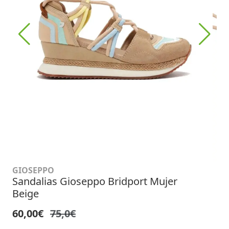
GIOSEPPO
Sandalias Gioseppo Bridport Mujer
Beige
60,00€
75,0€