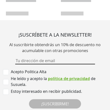
¡SUSCRÍBETE A LA NEWSLETTER!
Al suscribirte obtendrás un 10% de descuento no
acumulable con otras promociones
Acepto Politica Alta
He leído y acepto la
política de privacidad
de
Susuela.
Estoy interesado en recibir publicidad.
¡SUSCRIBIRME!