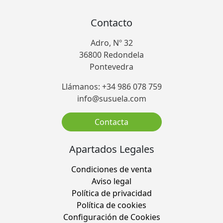
Contacto
Adro, Nº 32
36800 Redondela
Pontevedra
Llámanos: +34 986 078 759
info@susuela.com
Contacta
Apartados Legales
Condiciones de venta
Aviso legal
Política de privacidad
Política de cookies
Configuración de Cookies