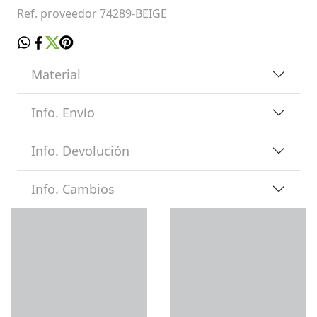
Ref. proveedor 74289-BEIGE
Material
Info. Envío
Info. Devolución
Info. Cambios