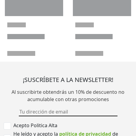
¡SUSCRÍBETE A LA NEWSLETTER!
Al suscribirte obtendrás un 10% de descuento no
acumulable con otras promociones
Acepto Politica Alta
He leído y acepto la
política de privacidad
de