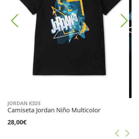
JORDAN KIDS
Camiseta Jordan Niño Multicolor
28,00€