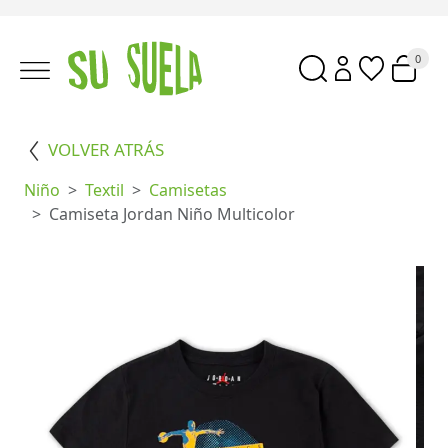
0
VOLVER ATRÁS
Niño
Textil
Camisetas
Camiseta Jordan Niño Multicolor