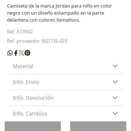
Camiseta de la marca Jordan para niño en color
negro con un diseño estampado en la parte
delantera con colores llamativos.
Ref. A13942
Ref. proveedor 95D735-023
Material
Info. Envío
Info. Devolución
Info. Cambios