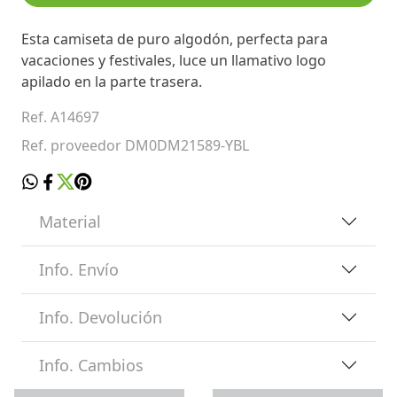
Esta camiseta de puro algodón, perfecta para
vacaciones y festivales, luce un llamativo logo
apilado en la parte trasera.
Ref. A14697
Ref. proveedor DM0DM21589-YBL
Material
Info. Envío
Info. Devolución
Info. Cambios