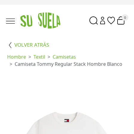
0
VOLVER ATRÁS
Hombre
Textil
Camisetas
Camiseta Tommy Regular Stack Hombre Blanco