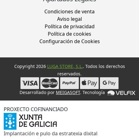
Condiciones de venta
Aviso legal
Política de privacidad
Política de cookies
Configuración de Cookies
Copyright 2026
LUGA STORE, S.L.
. Todos los derechos
reservados.
Desarrollado por
MEIGASOFT
. Tecnología
PROXECTO COFINANCIADO
Implantación e pulo da estratexia dixital