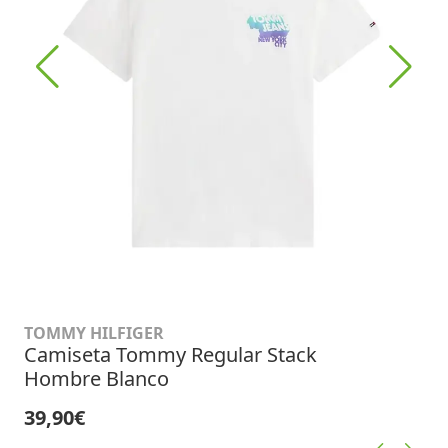
TOMMY HILFIGER
Camiseta Tommy Regular Stack
Hombre Blanco
39,90€