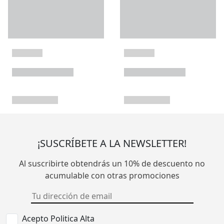
¡SUSCRÍBETE A LA NEWSLETTER!
Al suscribirte obtendrás un 10% de descuento no
acumulable con otras promociones
Acepto Politica Alta