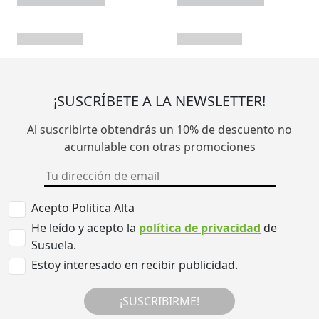
¡SUSCRÍBETE A LA NEWSLETTER!
Al suscribirte obtendrás un 10% de descuento no
acumulable con otras promociones
Acepto Politica Alta
He leído y acepto la
política de privacidad
de
Susuela.
Estoy interesado en recibir publicidad.
¡SUSCRIBIRME!