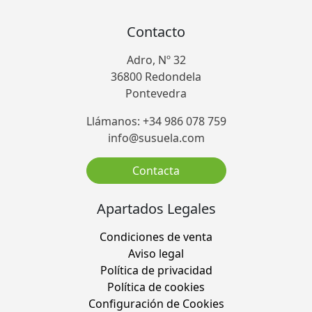
Contacto
Adro, Nº 32
36800 Redondela
Pontevedra
Llámanos: +34 986 078 759
info@susuela.com
Contacta
Apartados Legales
Condiciones de venta
Aviso legal
Política de privacidad
Política de cookies
Configuración de Cookies