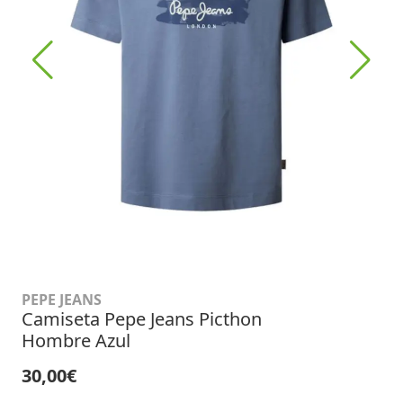
PEPE JEANS
Camiseta Pepe Jeans Picthon
Hombre Azul
30,00€