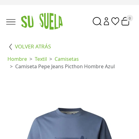
0
VOLVER ATRÁS
Hombre
Textil
Camisetas
Camiseta Pepe Jeans Picthon Hombre Azul