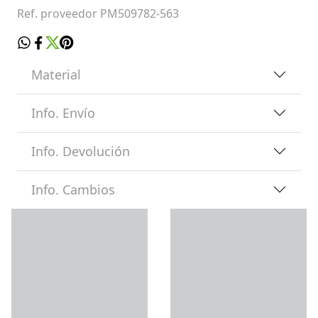
Ref. proveedor PM509782-563
Material
Info. Envío
Info. Devolución
Info. Cambios