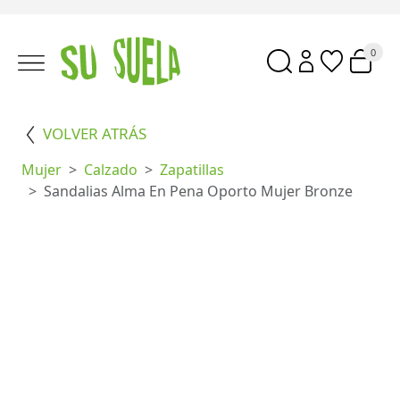
0
VOLVER ATRÁS
Mujer
Calzado
Zapatillas
Sandalias Alma En Pena Oporto Mujer Bronze