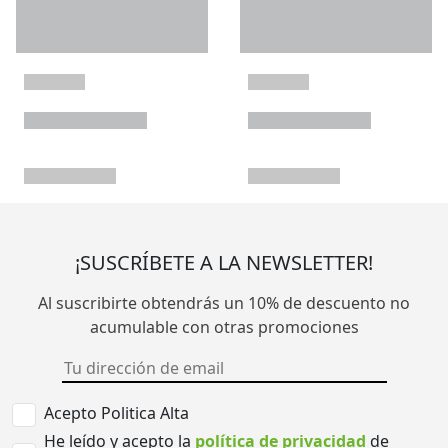
¡SUSCRÍBETE A LA NEWSLETTER!
Al suscribirte obtendrás un 10% de descuento no
acumulable con otras promociones
Acepto Politica Alta
He leído y acepto la
política de privacidad
de