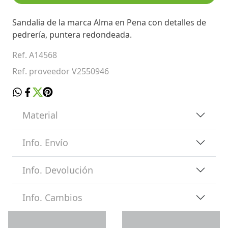
Sandalia de la marca Alma en Pena con detalles de
pedrería, puntera redondeada.
Ref. A14568
Ref. proveedor V2550946
Material
Info. Envío
Info. Devolución
Info. Cambios