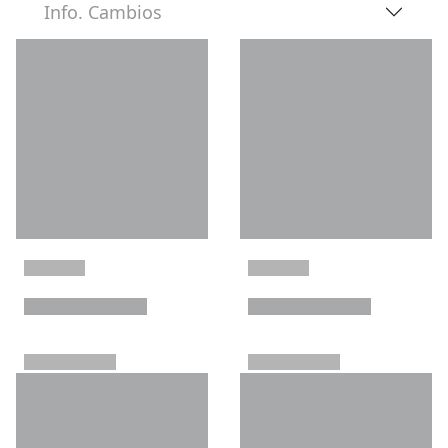
Info. Cambios