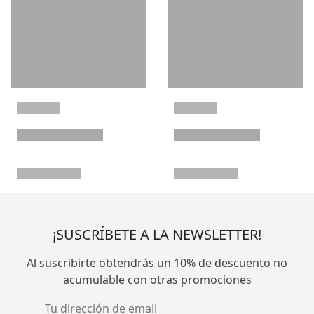
¡SUSCRÍBETE A LA NEWSLETTER!
Al suscribirte obtendrás un 10% de descuento no
acumulable con otras promociones