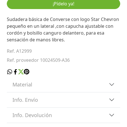
¡Pídelo ya!
Sudadera básica de Converse con logo Star Chevron
pequeño en un lateral ,con capucha ajustable con
cordón y bolsillo canguro delantero, para esa
sensación de manos libres.
Ref. A12999
Ref. proveedor 10024509-A36
Material
Info. Envío
Info. Devolución