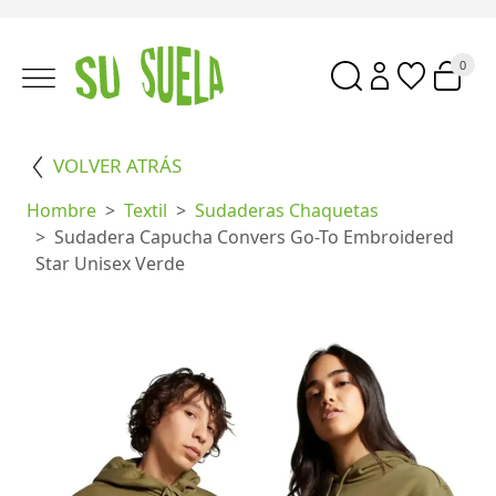
0
VOLVER ATRÁS
Hombre
Textil
Sudaderas Chaquetas
Sudadera Capucha Convers Go-To Embroidered
Star Unisex Verde