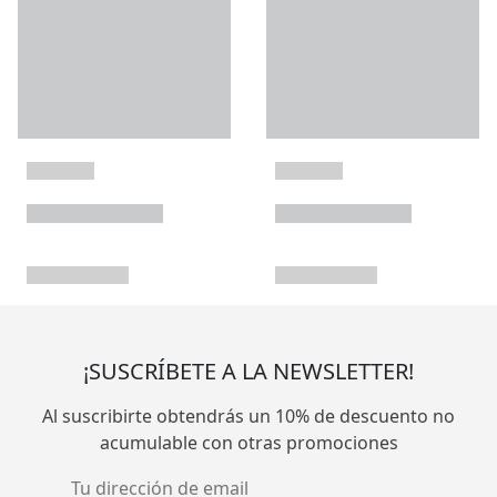
¡SUSCRÍBETE A LA NEWSLETTER!
Al suscribirte obtendrás un 10% de descuento no
acumulable con otras promociones