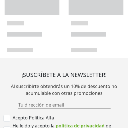
¡SUSCRÍBETE A LA NEWSLETTER!
Al suscribirte obtendrás un 10% de descuento no
acumulable con otras promociones
Acepto Politica Alta
He leído y acepto la
política de privacidad
de