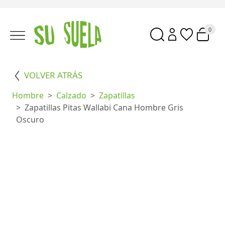
0
VOLVER ATRÁS
Hombre
Calzado
Zapatillas
Zapatillas Pitas Wallabi Cana Hombre Gris
Oscuro