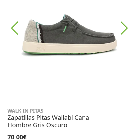
WALK IN PITAS
Zapatillas Pitas Wallabi Cana
Hombre Gris Oscuro
70,00€