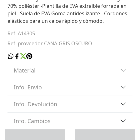
70% poliéster -Plantilla de EVA extraíble forrada en
piel. -Suela de EVA Goma antideslizante - Cordones
elásticos para un calce rápido y cómodo.
Ref. A14305
Ref. proveedor CANA-GRIS OSCURO
Material
Info. Envío
Info. Devolución
Info. Cambios