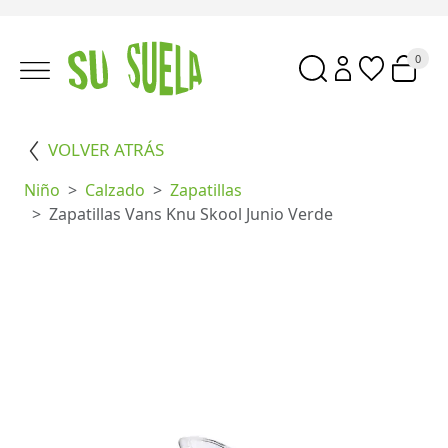
0
VOLVER ATRÁS
Niño
Calzado
Zapatillas
Zapatillas Vans Knu Skool Junio Verde