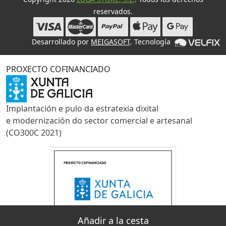
reservados.
Desarrollado por
MEIGASOFT
. Tecnología
PROXECTO COFINANCIADO
Implantación e pulo da estratexia dixital
e modernización do sector comercial e artesanal
(CO300C 2021)