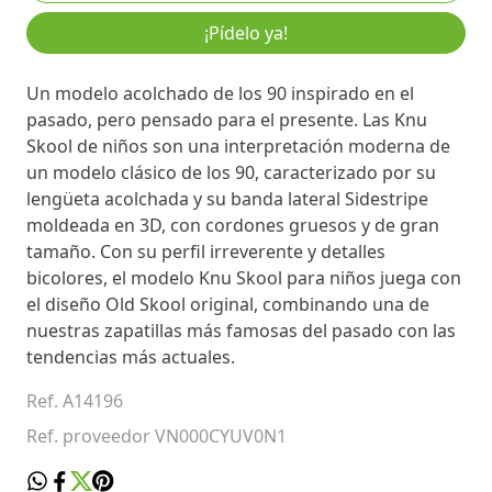
¡Pídelo ya!
Un modelo acolchado de los 90 inspirado en el
pasado, pero pensado para el presente. Las Knu
Skool de niños son una interpretación moderna de
un modelo clásico de los 90, caracterizado por su
lengüeta acolchada y su banda lateral Sidestripe
moldeada en 3D, con cordones gruesos y de gran
tamaño. Con su perfil irreverente y detalles
bicolores, el modelo Knu Skool para niños juega con
el diseño Old Skool original, combinando una de
nuestras zapatillas más famosas del pasado con las
tendencias más actuales.
Ref. A14196
Ref. proveedor VN000CYUV0N1