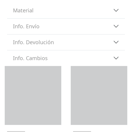
Material
Info. Envío
Info. Devolución
Info. Cambios