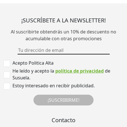
¡SUSCRÍBETE A LA NEWSLETTER!
Al suscribirte obtendrás un 10% de descuento no
acumulable con otras promociones
Acepto Politica Alta
He leído y acepto la
política de privacidad
de
Susuela.
Estoy interesado en recibir publicidad.
¡SUSCRIBIRME!
Contacto