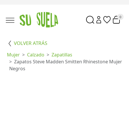
0
VOLVER ATRÁS
Mujer
Calzado
Zapatillas
Zapatos Steve Madden Smitten Rhinestone Mujer
Negros