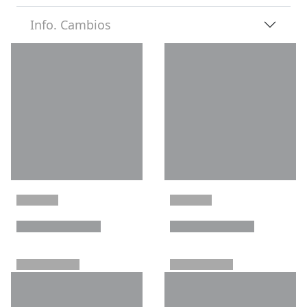
Info. Cambios