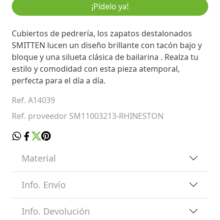
¡Pídelo ya!
Cubiertos de pedrería, los zapatos destalonados
SMITTEN lucen un diseño brillante con tacón bajo y
bloque y una silueta clásica de bailarina . Realza tu
estilo y comodidad con esta pieza atemporal,
perfecta para el día a día.
Ref. A14039
Ref. proveedor SM11003213-RHINESTON
Material
Info. Envío
Info. Devolución