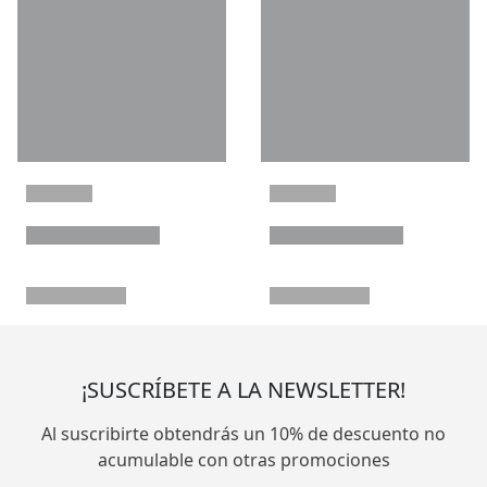
¡SUSCRÍBETE A LA NEWSLETTER!
Al suscribirte obtendrás un 10% de descuento no
acumulable con otras promociones