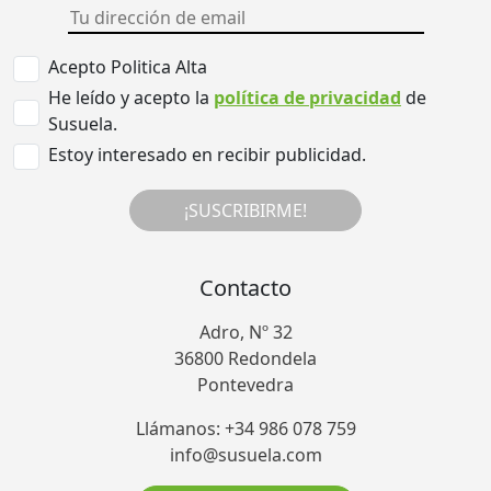
Acepto Politica Alta
He leído y acepto la
política de privacidad
de
Susuela.
Estoy interesado en recibir publicidad.
¡SUSCRIBIRME!
Contacto
Adro, Nº 32
36800 Redondela
Pontevedra
Llámanos: +34 986 078 759
info@susuela.com