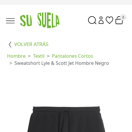
0
VOLVER ATRÁS
Hombre
Textil
Pantalones Cortos
Sweatshort Lyle & Scott Jet Hombre Negro