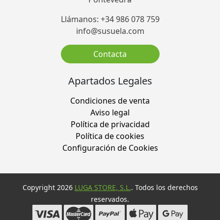
Llámanos: +34 986 078 759
info@susuela.com
Contacta
Apartados Legales
Condiciones de venta
Aviso legal
Política de privacidad
Política de cookies
Configuración de Cookies
Copyright 2026
LUGA STORE, S.L.
. Todos los derechos
reservados.