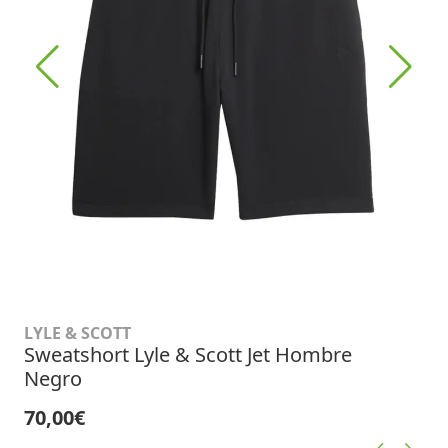
LYLE & SCOTT
Sweatshort Lyle & Scott Jet Hombre
Negro
70,00€