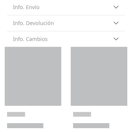
Info. Envío
Info. Devolución
Info. Cambios