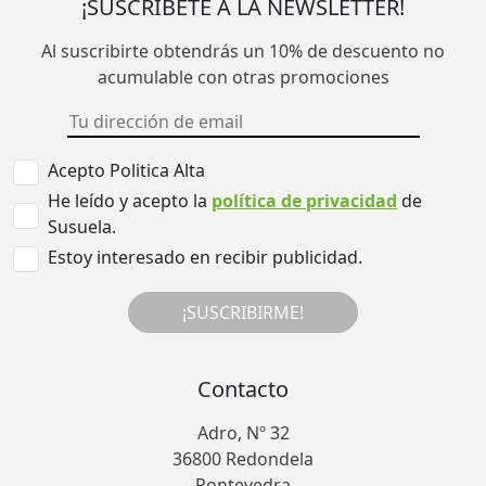
¡SUSCRÍBETE A LA NEWSLETTER!
Al suscribirte obtendrás un 10% de descuento no
acumulable con otras promociones
Acepto Politica Alta
He leído y acepto la
política de privacidad
de
Susuela.
Estoy interesado en recibir publicidad.
¡SUSCRIBIRME!
Contacto
Adro, Nº 32
36800 Redondela
Pontevedra