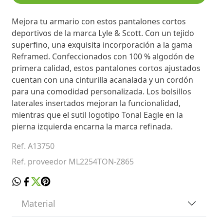
Mejora tu armario con estos pantalones cortos
deportivos de la marca Lyle & Scott. Con un tejido
superfino, una exquisita incorporación a la gama
Reframed. Confeccionados con 100 % algodón de
primera calidad, estos pantalones cortos ajustados
cuentan con una cinturilla acanalada y un cordón
para una comodidad personalizada. Los bolsillos
laterales insertados mejoran la funcionalidad,
mientras que el sutil logotipo Tonal Eagle en la
pierna izquierda encarna la marca refinada.
Ref. A13750
Ref. proveedor ML2254TON-Z865
Material