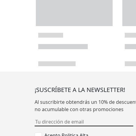
¡SUSCRÍBETE A LA NEWSLETTER!
Al suscribirte obtendrás un 10% de descuen
no acumulable con otras promociones
Acepto Politica Alta