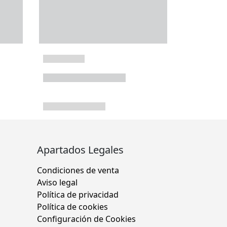
Apartados Legales
Condiciones de venta
Aviso legal
Política de privacidad
Política de cookies
Configuración de Cookies