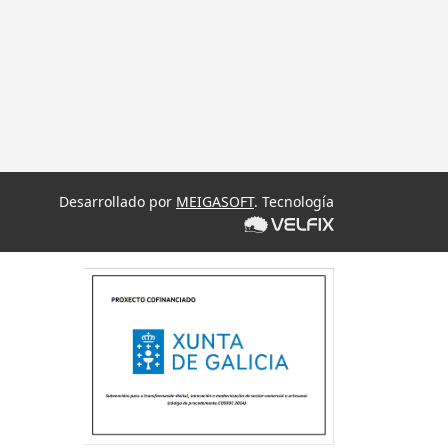
Desarrollado por
MEIGASOFT
. Tecnología