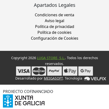
Apartados Legales
Condiciones de venta
Aviso legal
Política de privacidad
Política de cookies
Configuración de Cookies
Copyright 2026
LUGA STORE, S.L.
. Todos los derechos
reservados.
Desarrollado por
MEIGASOFT
. Tecnología
PROXECTO COFINANCIADO