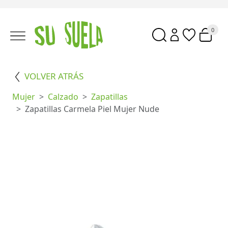
0
VOLVER ATRÁS
Mujer
Calzado
Zapatillas
Zapatillas Carmela Piel Mujer Nude