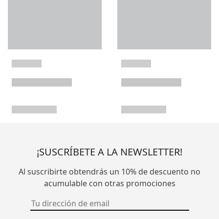
¡SUSCRÍBETE A LA NEWSLETTER!
Al suscribirte obtendrás un 10% de descuento no
acumulable con otras promociones