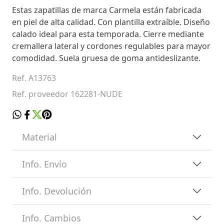
Estas zapatillas de marca Carmela están fabricada
en piel de alta calidad. Con plantilla extraíble. Diseño
calado ideal para esta temporada. Cierre mediante
cremallera lateral y cordones regulables para mayor
comodidad. Suela gruesa de goma antideslizante.
Ref. A13763
Ref. proveedor 162281-NUDE
Material
Info. Envío
Info. Devolución
Info. Cambios