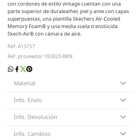
con cordones de estilo vintage cuentan con una
parte superior de duraleather, piel y ante con capas
superpuestas, una plantilla Skechers Air-Cooled
Memory Foam® y una media suela translúcida
Skech-Air® con cámara de aire.
Ref. A13757
Ref. proveedor 183020-BRN
Material
Info. Envío
Info. Devolución
Info. Cambios