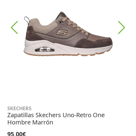
SKECHERS
Zapatillas Skechers Uno-Retro One
Hombre Marrón
95,00€