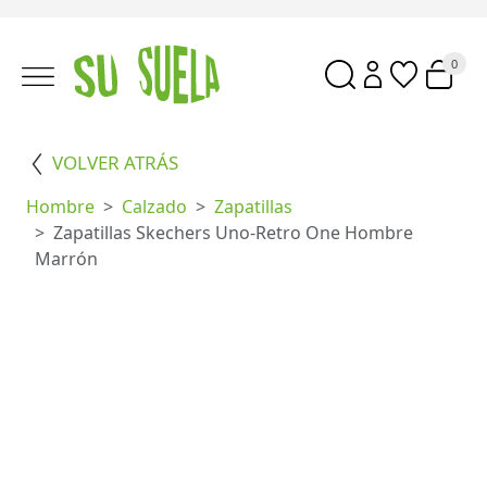
0
VOLVER ATRÁS
Hombre
Calzado
Zapatillas
Zapatillas Skechers Uno-Retro One Hombre
Marrón