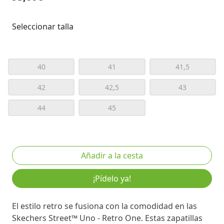
Seleccionar talla
40
41
41,5
42
42,5
43
44
45
¡Pídelo ya!
El estilo retro se fusiona con la comodidad en las
Skechers Street™ Uno - Retro One. Estas zapatillas