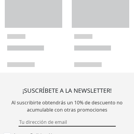
¡SUSCRÍBETE A LA NEWSLETTER!
Al suscribirte obtendrás un 10% de descuento no
acumulable con otras promociones