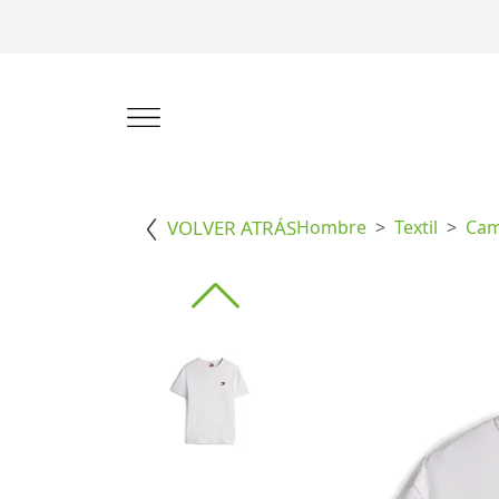
VOLVER ATRÁS
Hombre
Textil
Cam