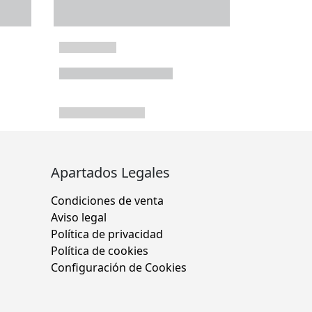
Apartados Legales
Condiciones de venta
Aviso legal
Política de privacidad
Política de cookies
Configuración de Cookies