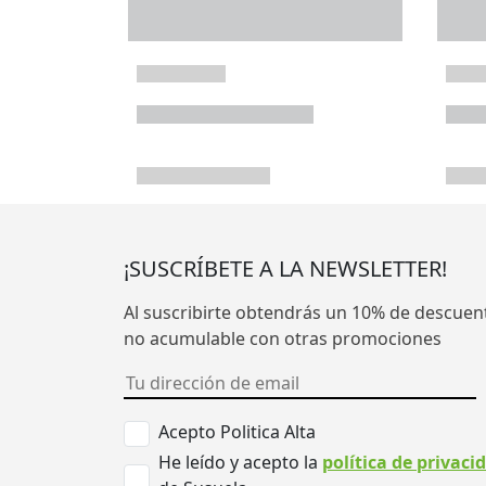
¡SUSCRÍBETE A LA NEWSLETTER!
Al suscribirte obtendrás un 10% de descuen
no acumulable con otras promociones
Acepto Politica Alta
He leído y acepto la
política de privaci