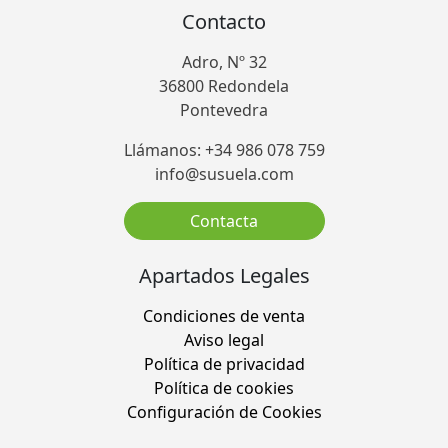
Contacto
Adro, Nº 32
36800 Redondela
Pontevedra
Llámanos: +34 986 078 759
info@susuela.com
Contacta
Apartados Legales
Condiciones de venta
Aviso legal
Política de privacidad
Política de cookies
Configuración de Cookies