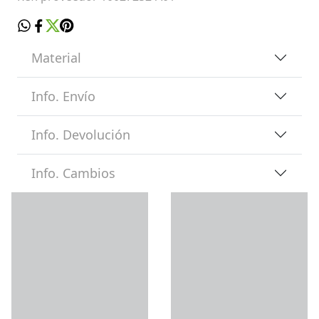
Material
Info. Envío
Info. Devolución
Info. Cambios