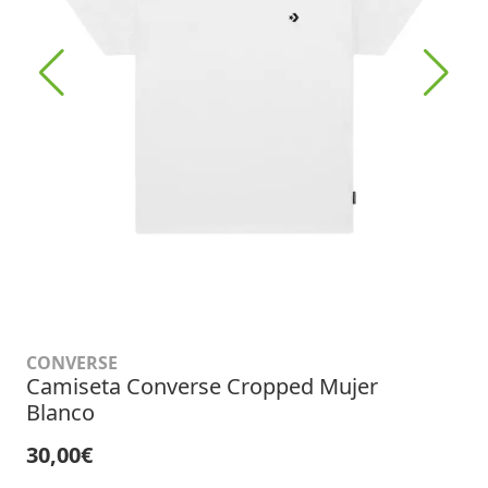
CONVERSE
Camiseta Converse Cropped Mujer
Blanco
30,00€