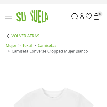
0
VOLVER ATRÁS
Mujer
Textil
Camisetas
Camiseta Converse Cropped Mujer Blanco