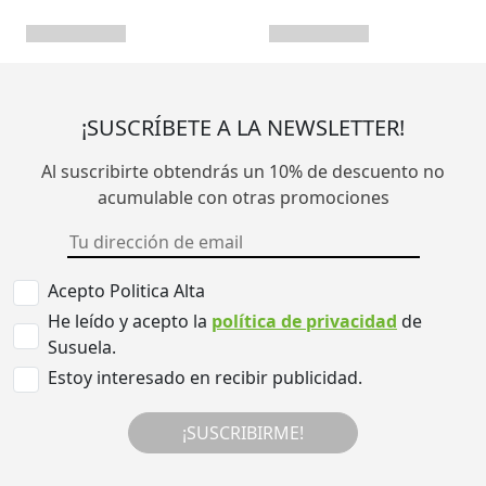
¡SUSCRÍBETE A LA NEWSLETTER!
Al suscribirte obtendrás un 10% de descuento no
acumulable con otras promociones
Acepto Politica Alta
He leído y acepto la
política de privacidad
de
Susuela.
Estoy interesado en recibir publicidad.
¡SUSCRIBIRME!