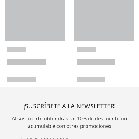
¡SUSCRÍBETE A LA NEWSLETTER!
Al suscribirte obtendrás un 10% de descuento no
acumulable con otras promociones