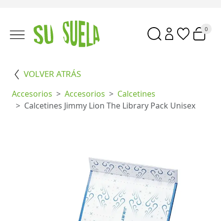
0
VOLVER ATRÁS
Accesorios
Accesorios
Calcetines
Calcetines Jimmy Lion The Library Pack Unisex