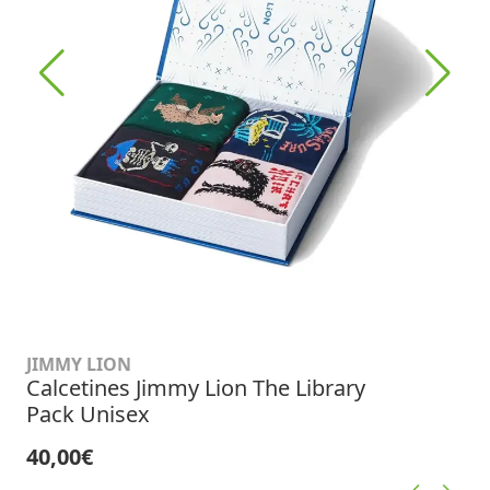
JIMMY LION
Calcetines Jimmy Lion The Library
Pack Unisex
40,00€