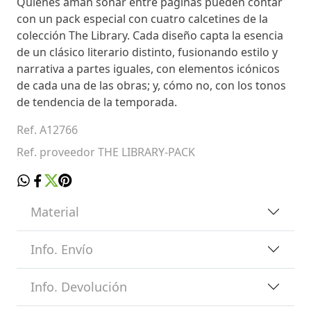
Quienes aman soñar entre páginas pueden contar
con un pack especial con cuatro calcetines de la
colección The Library. Cada diseño capta la esencia
de un clásico literario distinto, fusionando estilo y
narrativa a partes iguales, con elementos icónicos
de cada una de las obras; y, cómo no, con los tonos
de tendencia de la temporada.
Ref. A12766
Ref. proveedor THE LIBRARY-PACK
Material
Info. Envío
Info. Devolución