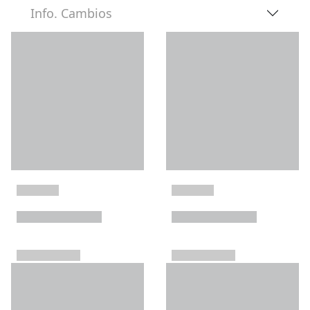
Info. Cambios