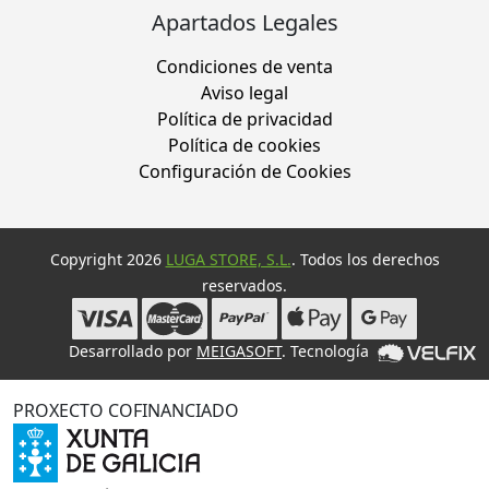
Apartados Legales
Condiciones de venta
Aviso legal
Política de privacidad
Política de cookies
Configuración de Cookies
Copyright 2026
LUGA STORE, S.L.
. Todos los derechos
reservados.
Desarrollado por
MEIGASOFT
. Tecnología
PROXECTO COFINANCIADO