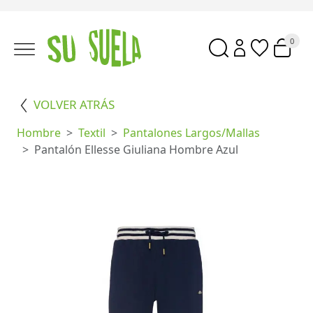
0
VOLVER ATRÁS
Hombre
Textil
Pantalones Largos/mallas
Pantalón Ellesse Giuliana Hombre Azul