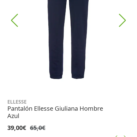
ELLESSE
Pantalón Ellesse Giuliana Hombre
Azul
39,00€
65,0€