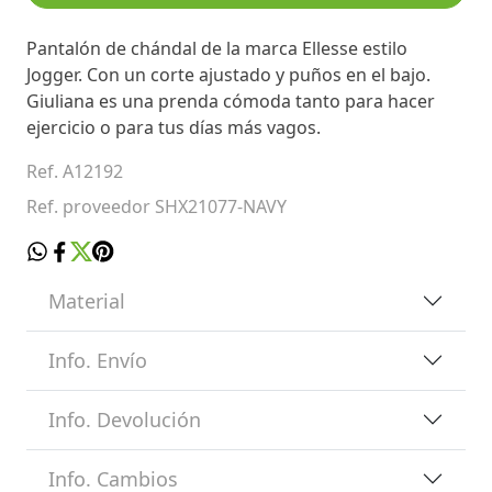
Pantalón de chándal de la marca Ellesse estilo
Jogger. Con un corte ajustado y puños en el bajo.
Giuliana es una prenda cómoda tanto para hacer
ejercicio o para tus días más vagos.
Ref. A12192
Ref. proveedor SHX21077-NAVY
Material
Info. Envío
Info. Devolución
Info. Cambios