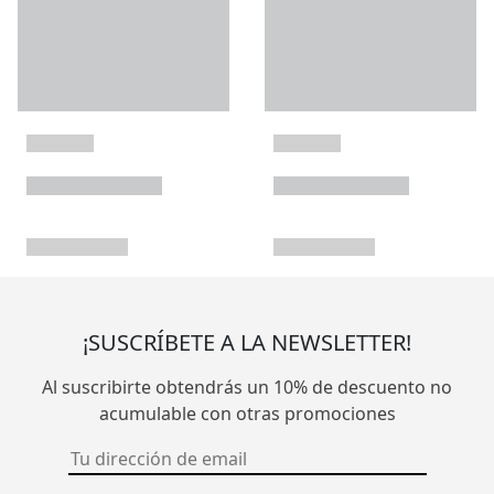
¡SUSCRÍBETE A LA NEWSLETTER!
Al suscribirte obtendrás un 10% de descuento no
acumulable con otras promociones