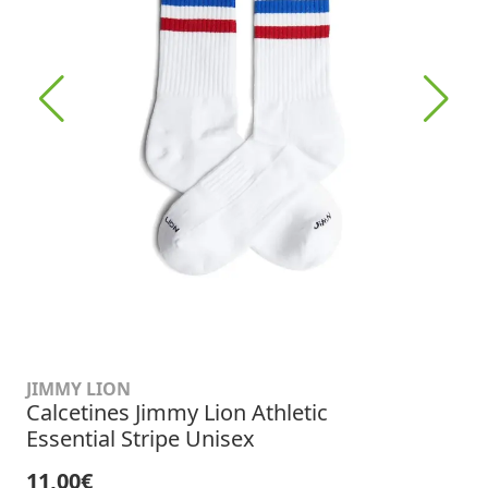
JIMMY LION
Calcetines Jimmy Lion Athletic
Essential Stripe Unisex
11,00€