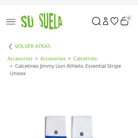
0
VOLVER ATRÁS
Accesorios
Accesorios
Calcetines
Calcetines Jimmy Lion Athletic Essential Stripe
Unisex