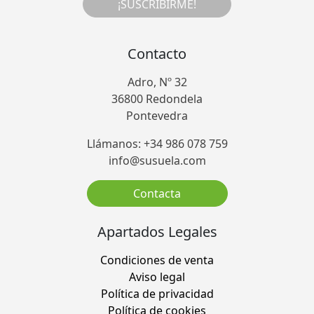
¡SUSCRIBIRME!
Contacto
Adro, Nº 32
36800 Redondela
Pontevedra
Llámanos: +34 986 078 759
info@susuela.com
Contacta
Apartados Legales
Condiciones de venta
Aviso legal
Política de privacidad
Política de cookies