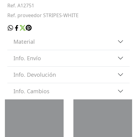
Ref. A12751
Ref. proveedor STRIPES-WHITE
Material
Info. Envío
Info. Devolución
Info. Cambios