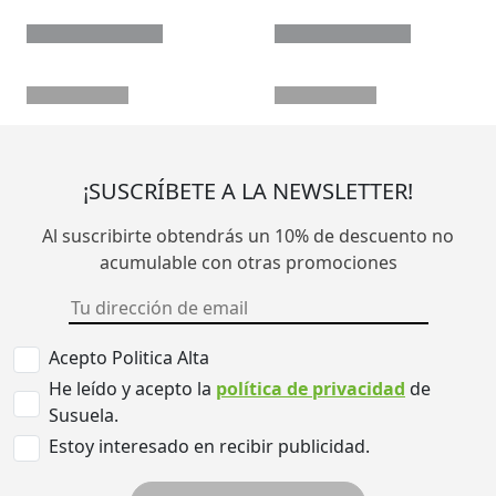
¡SUSCRÍBETE A LA NEWSLETTER!
Al suscribirte obtendrás un 10% de descuento no
acumulable con otras promociones
Acepto Politica Alta
He leído y acepto la
política de privacidad
de
Susuela.
Estoy interesado en recibir publicidad.