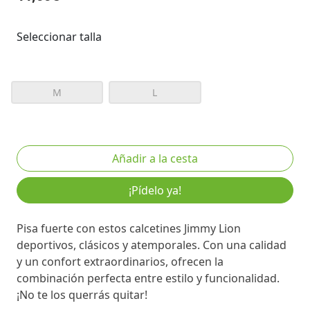
Seleccionar talla
M
L
¡Pídelo ya!
Pisa fuerte con estos calcetines Jimmy Lion
deportivos, clásicos y atemporales. Con una calidad
y un confort extraordinarios, ofrecen la
combinación perfecta entre estilo y funcionalidad.
¡No te los querrás quitar!