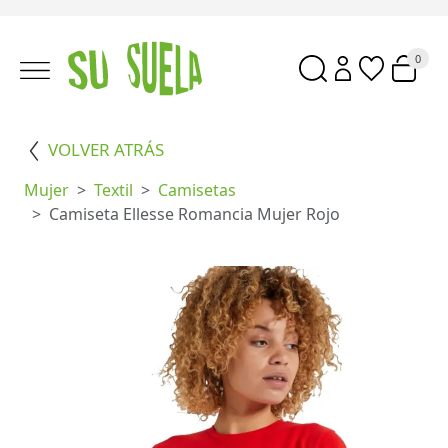
0
VOLVER ATRÁS
Mujer
Textil
Camisetas
Camiseta Ellesse Romancia Mujer Rojo