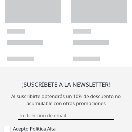
¡SUSCRÍBETE A LA NEWSLETTER!
Al suscribirte obtendrás un 10% de descuento no
acumulable con otras promociones
Acepto Politica Alta