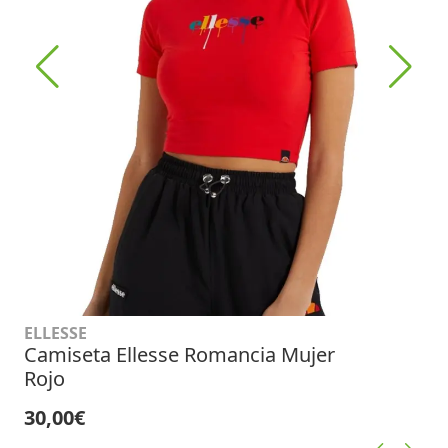
ELLESSE
Camiseta Ellesse Romancia Mujer
Rojo
30,00€