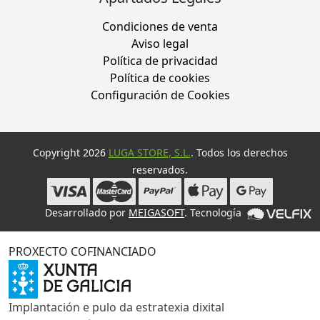
Condiciones de venta
Aviso legal
Política de privacidad
Política de cookies
Configuración de Cookies
Copyright 2026
LUGA STORE, S.L.
. Todos los derechos
reservados.
Desarrollado por
MEIGASOFT
. Tecnología
PROXECTO COFINANCIADO
Implantación e pulo da estratexia dixital