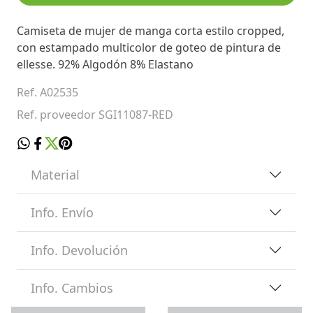
Camiseta de mujer de manga corta estilo cropped,
con estampado multicolor de goteo de pintura de
ellesse. 92% Algodón 8% Elastano
Ref. A02535
Ref. proveedor SGI11087-RED
Material
Info. Envío
Info. Devolución
Info. Cambios