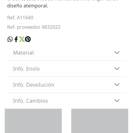
diseño atemporal.
Ref. A11640
Ref. proveedor 8832022
Material
Info. Envío
Info. Devolución
Info. Cambios