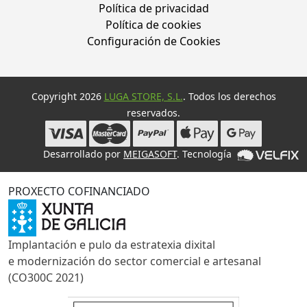
Política de privacidad
Política de cookies
Configuración de Cookies
Copyright 2026
LUGA STORE, S.L.
. Todos los derechos
reservados.
Desarrollado por
MEIGASOFT
. Tecnología
PROXECTO COFINANCIADO
Implantación e pulo da estratexia dixital
e modernización do sector comercial e artesanal
(CO300C 2021)