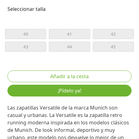
Seleccionar talla
40
41
42
43
44
45
¡Pídelo ya!
Las zapatillas Versatile de la marca Munich son
casual y urbanas. La Versatile es la zapatilla retro
running moderna inspirada en los modelos clásicos
de Munich. De look informal, deportivo y muy
urbano, este modelo nos devuelve lo mejor de un