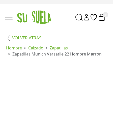
0
VOLVER ATRÁS
Hombre
Calzado
Zapatillas
Zapatillas Munich Versatile 22 Hombre Marrón