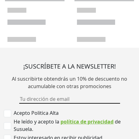
¡SUSCRÍBETE A LA NEWSLETTER!
Al suscribirte obtendrás un 10% de descuento no
acumulable con otras promociones
Acepto Politica Alta
He leído y acepto la
política de privacidad
de
Susuela.
Estoy interesado en recibir publicidad.