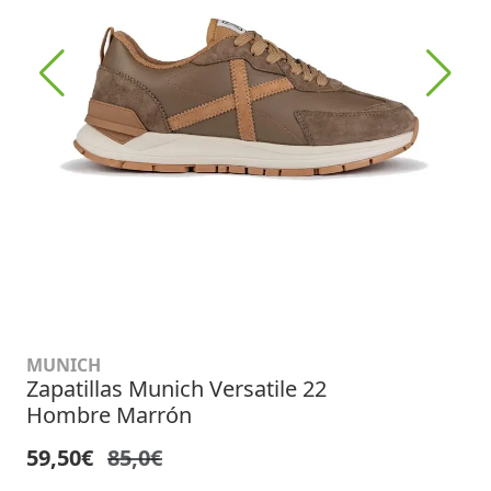
MUNICH
Zapatillas Munich Versatile 22
Hombre Marrón
59,50€
85,0€