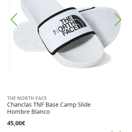
THE NORTH FACE
Chanclas TNF Base Camp Slide
Hombre Blanco
45,00€