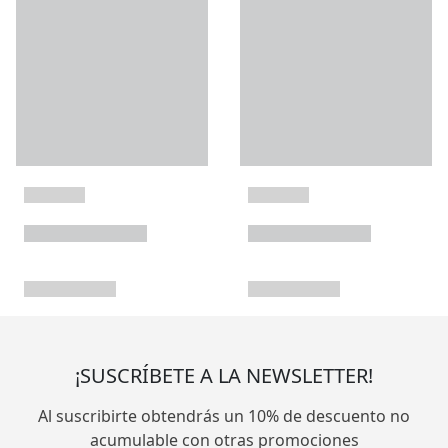
¡SUSCRÍBETE A LA NEWSLETTER!
Al suscribirte obtendrás un 10% de descuento no
acumulable con otras promociones