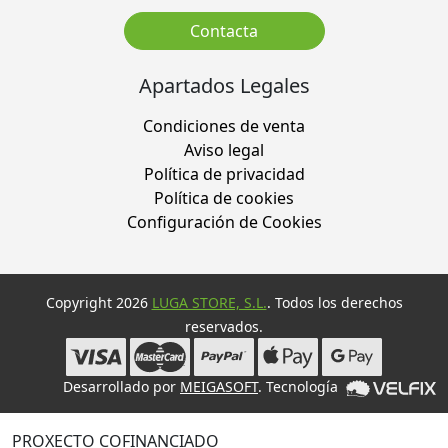
Contacta
Apartados Legales
Condiciones de venta
Aviso legal
Política de privacidad
Política de cookies
Configuración de Cookies
Copyright 2026
LUGA STORE, S.L.
. Todos los derechos
reservados.
Desarrollado por
MEIGASOFT
. Tecnología
PROXECTO COFINANCIADO