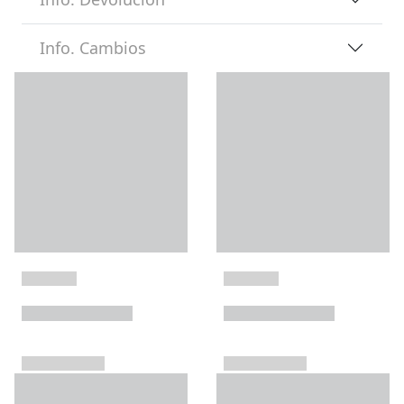
Info. Cambios