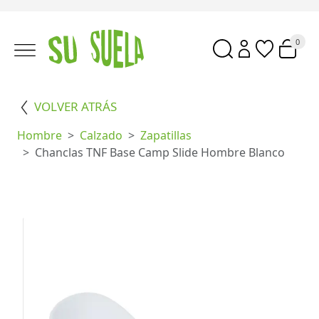
0
VOLVER ATRÁS
Hombre
Calzado
Zapatillas
Chanclas TNF Base Camp Slide Hombre Blanco