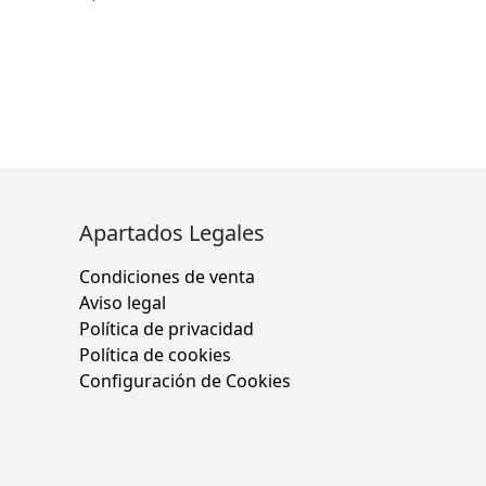
Apartados Legales
Condiciones de venta
Aviso legal
Política de privacidad
Política de cookies
Configuración de Cookies