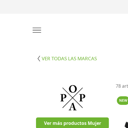
VER TODAS LAS MARCAS
78 ar
NEW
Ver más productos Mujer