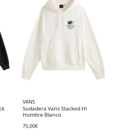
VANS
ck
Sudadera Vans Stacked Hi
Hombre Blanco
75,00€