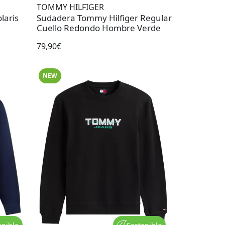
TOMMY HILFIGER
laris
Sudadera Tommy Hilfiger Regular
Cuello Redondo Hombre Verde
79,90€
NEW