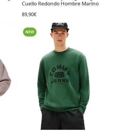
Cuello Redondo Hombre Marino
89,90€
NEW