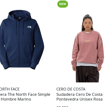
NEW
ORTH FACE
CERO DE COSTA
era The North Face Simple
Sudadera Cero De Costa
 Hombre Marino
Pontevedra Unisex Rosa