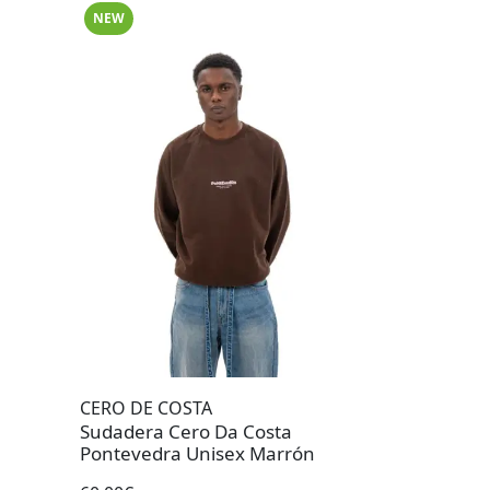
NEW
CERO DE COSTA
Sudadera Cero Da Costa
Pontevedra Unisex Marrón