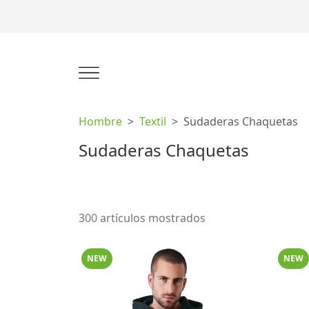
Hombre
Textil
Sudaderas Chaquetas
Sudaderas Chaquetas
300 artículos mostrados
NEW
NEW