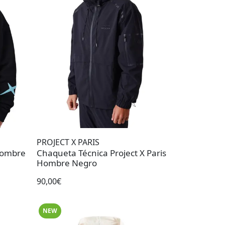
PROJECT X PARIS
 Hombre
Chaqueta Técnica Project X Paris
Hombre Negro
90,00€
NEW