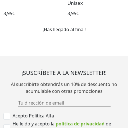
Unisex
3,95€
3,95€
¡Has llegado al final!
¡SUSCRÍBETE A LA NEWSLETTER!
Al suscribirte obtendrás un 10% de descuento no
acumulable con otras promociones
Acepto Politica Alta
He leído y acepto la
política de privacidad
de