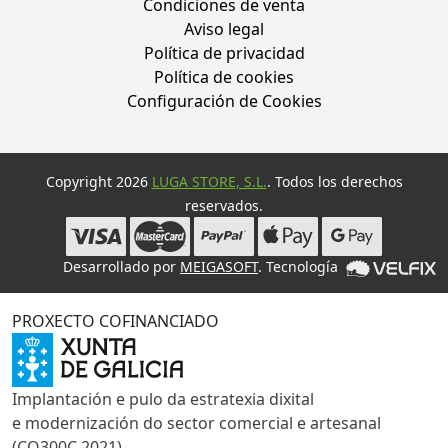
Condiciones de venta
Aviso legal
Política de privacidad
Política de cookies
Configuración de Cookies
Copyright 2026
LUGA STORE, S.L.
. Todos los derechos
reservados.
Desarrollado por
MEIGASOFT
. Tecnología
PROXECTO COFINANCIADO
Implantación e pulo da estratexia dixital
e modernización do sector comercial e artesanal
(CO300C 2021)