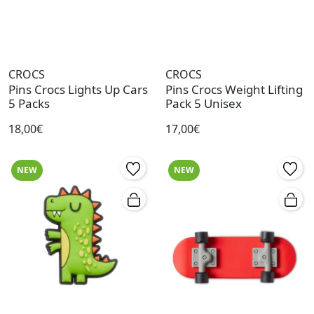
CROCS
CROCS
Pins Crocs Lights Up Cars
Pins Crocs Weight Lifting
5 Packs
Pack 5 Unisex
18,00€
17,00€
NEW
NEW