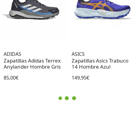
ADIDAS
ASICS
Zapatillas Adidas Terrex
Zapatillas Asics Trabuco
Anylander Hombre Gris
14 Hombre Azul
85,00€
149,95€