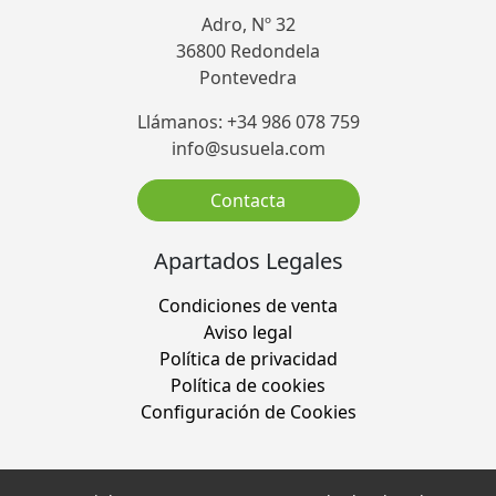
Adro, Nº 32
36800 Redondela
Pontevedra
Llámanos: +34 986 078 759
info@susuela.com
Contacta
Apartados Legales
Condiciones de venta
Aviso legal
Política de privacidad
Política de cookies
Configuración de Cookies