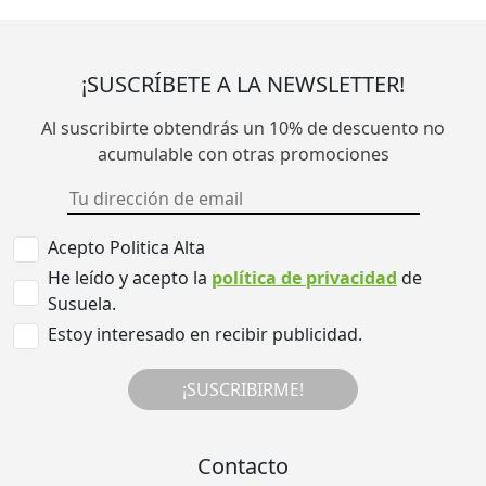
¡SUSCRÍBETE A LA NEWSLETTER!
Al suscribirte obtendrás un 10% de descuento no
acumulable con otras promociones
Acepto Politica Alta
He leído y acepto la
política de privacidad
de
Susuela.
Estoy interesado en recibir publicidad.
¡SUSCRIBIRME!
Contacto