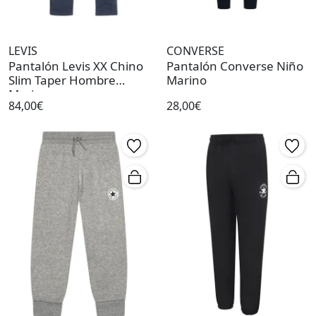
LEVIS
CONVERSE
Pantalón Levis XX Chino
Pantalón Converse Niño
Slim Taper Hombre
Marino
Marino
84,00€
28,00€