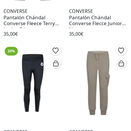
CONVERSE
CONVERSE
Pantalón Chándal
Pantalón Chándal
Converse Fleece Terry
Converse Flecce Junior
Junior Gris
Negro
35,00€
35,00€
20%