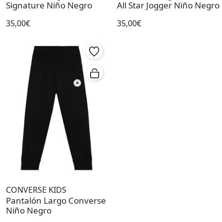
Signature Niño Negro
All Star Jogger Niño Negro
35,00€
35,00€
CONVERSE KIDS
Pantalón Largo Converse
Niño Negro