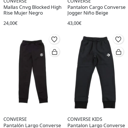
CONVERSE
CONVERSE
Mallas Cnvg Blocked High
Pantalon Cargo Converse
Rise Mujer Negro
Jogger Niño Beige
24,00€
43,00€
CONVERSE
CONVERSE KIDS
Pantalón Largo Converse
Pantalon Largo Converse