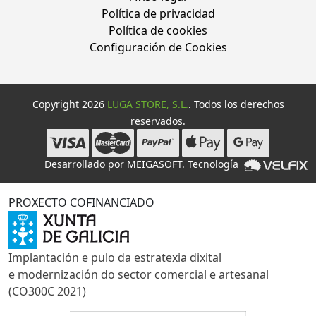
Política de privacidad
Política de cookies
Configuración de Cookies
Copyright 2026
LUGA STORE, S.L.
. Todos los derechos
reservados.
Desarrollado por
MEIGASOFT
. Tecnología
PROXECTO COFINANCIADO
Implantación e pulo da estratexia dixital
e modernización do sector comercial e artesanal
(CO300C 2021)