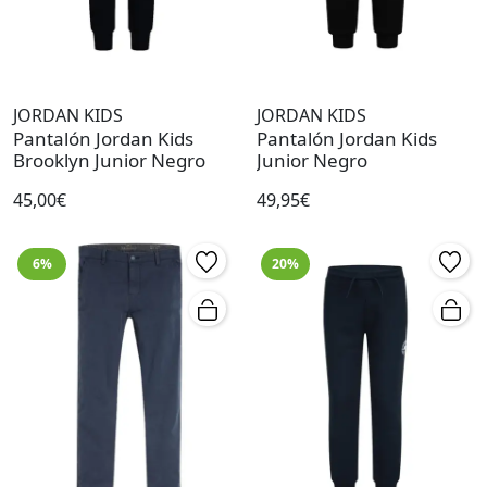
JORDAN KIDS
JORDAN KIDS
Pantalón Jordan Kids
Pantalón Jordan Kids
Brooklyn Junior Negro
Junior Negro
45,00€
49,95€
6%
20%