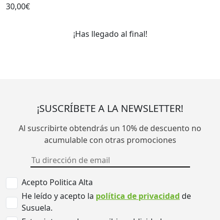
30,00€
¡Has llegado al final!
¡SUSCRÍBETE A LA NEWSLETTER!
Al suscribirte obtendrás un 10% de descuento no
acumulable con otras promociones
Acepto Politica Alta
He leído y acepto la
política de privacidad
de
Susuela.