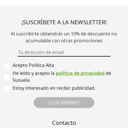
¡SUSCRÍBETE A LA NEWSLETTER!
Al suscribirte obtendrás un 10% de descuento no
acumulable con otras promociones
Acepto Politica Alta
He leído y acepto la
política de privacidad
de
Susuela.
Estoy interesado en recibir publicidad.
¡SUSCRIBIRME!
Contacto