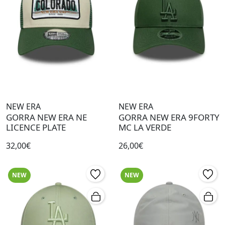
NEW ERA
NEW ERA
GORRA NEW ERA NE
GORRA NEW ERA 9FORTY
LICENCE PLATE
MC LA VERDE
32,00€
26,00€
NEW
NEW