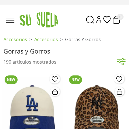
0
Accesorios
Accesorios
Gorras Y Gorros
Gorras y Gorros
190 artículos mostrados
NEW
NEW