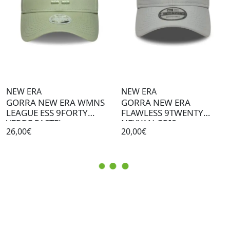
NEW ERA
NEW ERA
GORRA NEW ERA WMNS
GORRA NEW ERA
LEAGUE ESS 9FORTY
FLAWLESS 9TWENTY
VERDE PASTEL
NEYYAN GRIS
26,00€
20,00€