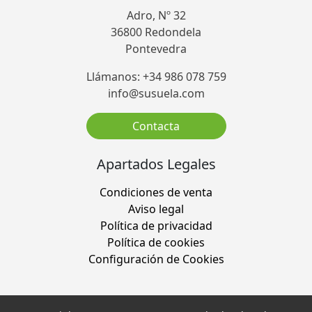
Adro, Nº 32
36800 Redondela
Pontevedra
Llámanos: +34 986 078 759
info@susuela.com
Contacta
Apartados Legales
Condiciones de venta
Aviso legal
Política de privacidad
Política de cookies
Configuración de Cookies