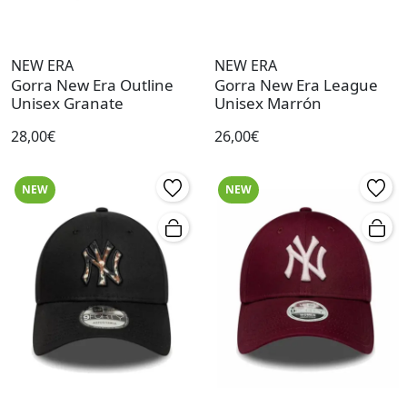
NEW ERA
NEW ERA
Gorra New Era Outline
Gorra New Era League
Unisex Granate
Unisex Marrón
28,00€
26,00€
NEW
NEW