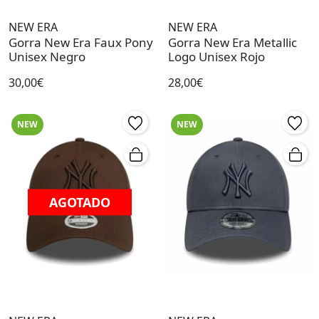
NEW ERA
NEW ERA
Gorra New Era Faux Pony
Gorra New Era Metallic
Unisex Negro
Logo Unisex Rojo
30,00€
28,00€
NEW
NEW
AGOTADO