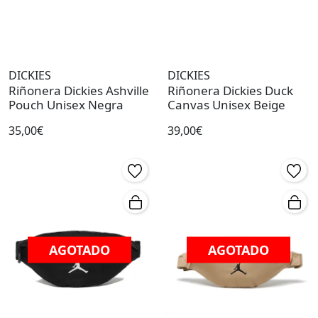
DICKIES
DICKIES
Riñonera Dickies Ashville
Riñonera Dickies Duck
Pouch Unisex Negra
Canvas Unisex Beige
35,00€
39,00€
AGOTADO
AGOTADO