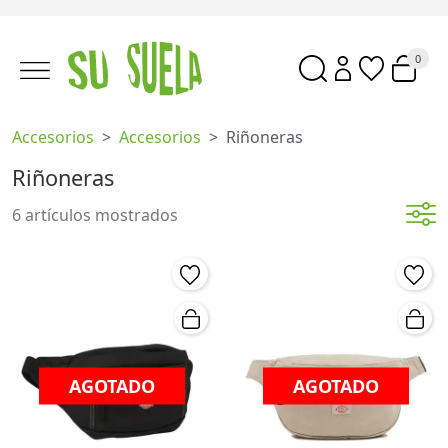
0
Accesorios
Accesorios
Riñoneras
Riñoneras
6 artículos mostrados
AGOTADO
AGOTADO