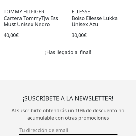
TOMMY HILFIGER
ELLESSE
Cartera TommyTjw Ess
Bolso Ellesse Lukka
Must Unisex Negro
Unisex Azul
40,00€
30,00€
¡Has llegado al final!
¡SUSCRÍBETE A LA NEWSLETTER!
Al suscribirte obtendrás un 10% de descuento no
acumulable con otras promociones