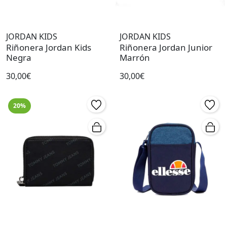
JORDAN KIDS
JORDAN KIDS
Riñonera Jordan Kids
Riñonera Jordan Junior
Negra
Marrón
30,00€
30,00€
20%