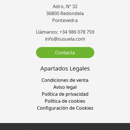
Adro, Nº 32
36800 Redondela
Pontevedra
Llámanos: +34 986 078 759
info@susuela.com
Contacta
Apartados Legales
Condiciones de venta
Aviso legal
Política de privacidad
Política de cookies
Configuración de Cookies