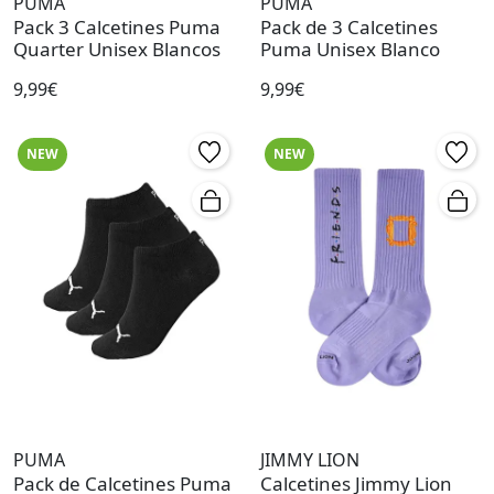
PUMA
PUMA
Pack 3 Calcetines Puma
Pack de 3 Calcetines
Quarter Unisex Blancos
Puma Unisex Blanco
9,99€
9,99€
NEW
NEW
PUMA
JIMMY LION
Pack de Calcetines Puma
Calcetines Jimmy Lion