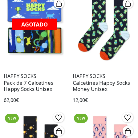
AGOTADO
HAPPY SOCKS
HAPPY SOCKS
Pack de 7 Calcetines
Calcetines Happy Socks
Happy Socks Unisex
Money Unisex
62,00€
12,00€
NEW
NEW