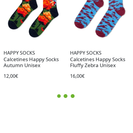
HAPPY SOCKS
HAPPY SOCKS
Calcetines Happy Socks
Calcetines Happy Socks
Autumn Unisex
Fluffy Zebra Unisex
12,00€
16,00€