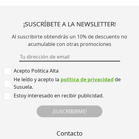
¡SUSCRÍBETE A LA NEWSLETTER!
Al suscribirte obtendrás un 10% de descuento no
acumulable con otras promociones
Acepto Politica Alta
He leído y acepto la
política de privacidad
de
Susuela.
Estoy interesado en recibir publicidad.
¡SUSCRIBIRME!
Contacto