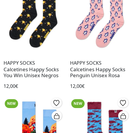
HAPPY SOCKS
HAPPY SOCKS
Calcetines Happy Socks
Calcetines Happy Socks
You Win Unisex Negros
Penguin Unisex Rosa
12,00€
12,00€
NEW
NEW