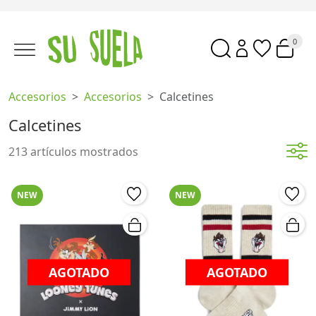
0
Accesorios
Accesorios
Calcetines
Calcetines
213 artículos mostrados
NEW
NEW
AGOTADO
AGOTADO