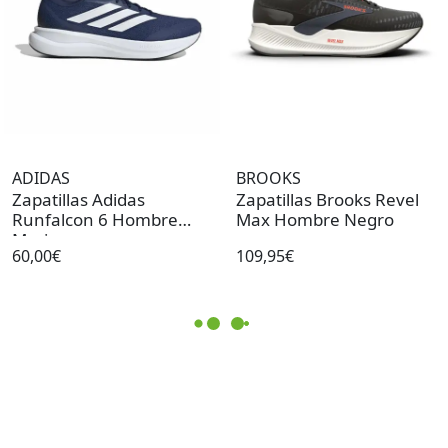
ADIDAS
BROOKS
Zapatillas Adidas
Zapatillas Brooks Revel
Runfalcon 6 Hombre
Max Hombre Negro
Marino
60,00€
109,95€