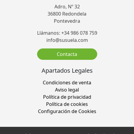
Adro, Nº 32
36800 Redondela
Pontevedra
Llámanos: +34 986 078 759
info@susuela.com
Contacta
Apartados Legales
Condiciones de venta
Aviso legal
Política de privacidad
Política de cookies
Configuración de Cookies