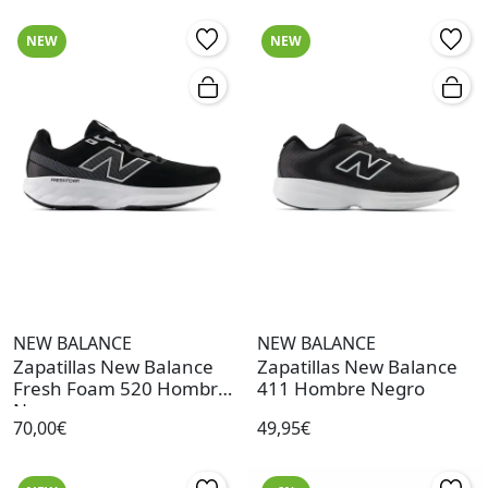
NEW
NEW
NEW BALANCE
NEW BALANCE
Zapatillas New Balance
Zapatillas New Balance
Fresh Foam 520 Hombre
411 Hombre Negro
Negro
70,00€
49,95€