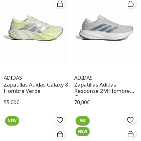
ADIDAS
ADIDAS
Zapatillas Adidas Galaxy 8
Zapatillas Adidas
Hombre Verde
Response 2M Hombre
Gris
55,00€
70,00€
NEW
9%
NEW