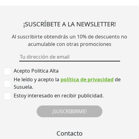
¡SUSCRÍBETE A LA NEWSLETTER!
Al suscribirte obtendrás un 10% de descuento no
acumulable con otras promociones
Acepto Politica Alta
He leído y acepto la
política de privacidad
de
Susuela.
Estoy interesado en recibir publicidad.
¡SUSCRIBIRME!
Contacto