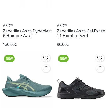
ASICS
ASICS
Zapatillas Asics Dynablast
Zapatillas Asics Gel-Excite
6 Hombre Azul
11 Hombre Azul
130,00€
90,00€
NEW
NEW